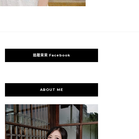
追蹤茉茉 Facebook
ABOUT ME