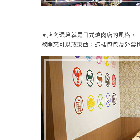
▼店內環境就是日式燒肉店的風格，
掀開來可以放東西，這樣包包及外套