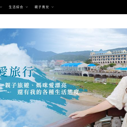
生活綜合
親子育兒