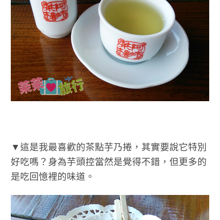
▼這是我最喜歡的茶點芋乃捲，其實要說它特別
好吃嗎？身為芋頭控當然是覺得不錯，但更多的
是吃回憶裡的味道。