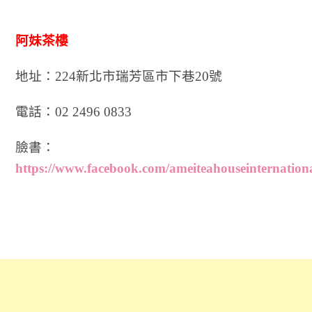
阿妹茶樓
地址：224新北市瑞芳區市下巷20號
電話：02 2496 0833
臉書：
https://www.facebook.com/ameiteahouseinternationa