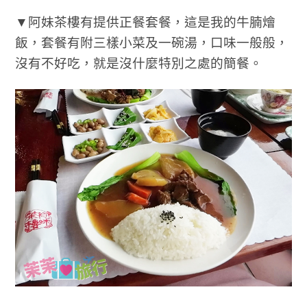
▼阿妹茶樓有提供正餐套餐，這是我的牛腩燴
飯，套餐有附三樣小菜及一碗湯，口味一般般，
沒有不好吃，就是沒什麼特別之處的簡餐。