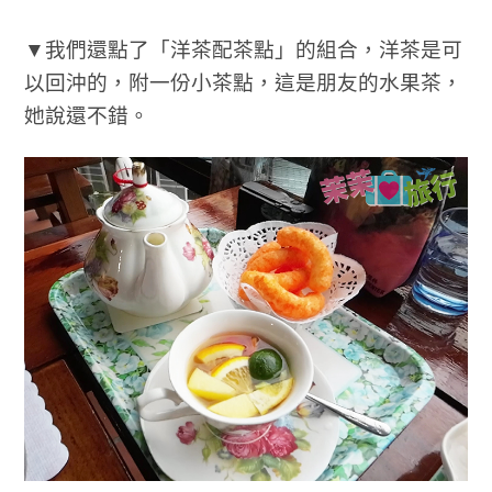
▼我們還點了「洋茶配茶點」的組合，洋茶是可
以回沖的，附一份小茶點，這是朋友的水果茶，
她說還不錯。