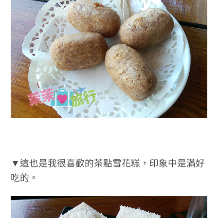
▼這也是我很喜歡的茶點雪花糕，印象中是滿好
吃的。