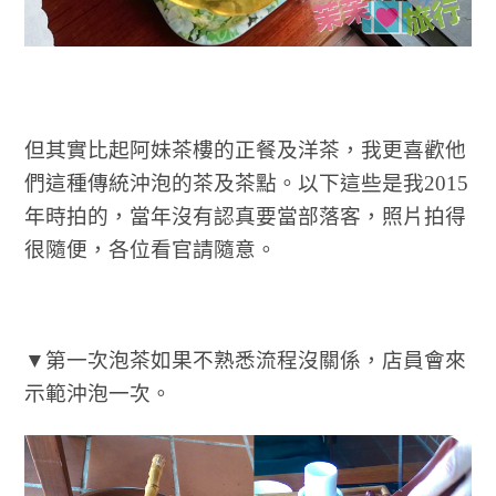
但其實比起阿妹茶樓的正餐及洋茶，我更喜歡他
們這種傳統沖泡的茶及茶點。以下這些是我2015
年時拍的，當年沒有認真要當部落客，照片拍得
很隨便，各位看官請隨意。
▼第一次泡茶如果不熟悉流程沒關係，店員會來
示範沖泡一次。