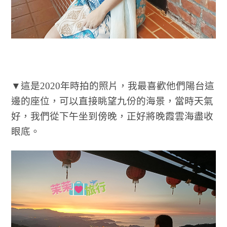
▼這是2020年時拍的照片，我最喜歡他們陽台這
邊的座位，可以直接眺望九份的海景，當時天氣
好，我們從下午坐到傍晚，正好將晚霞雲海盡收
眼底。