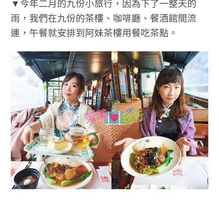
▼今年二月的九份小旅行，因為下了一整天的
雨，我們在九份的茶樓、咖啡廳、餐酒館間流
連，午餐就安排到阿妹茶樓用餐吃茶點。