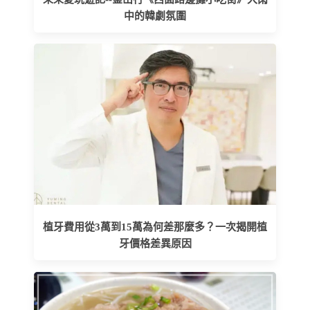
中的韓劇氛圍
植牙費用從3萬到15萬為何差那麼多？一次揭開植
牙價格差異原因