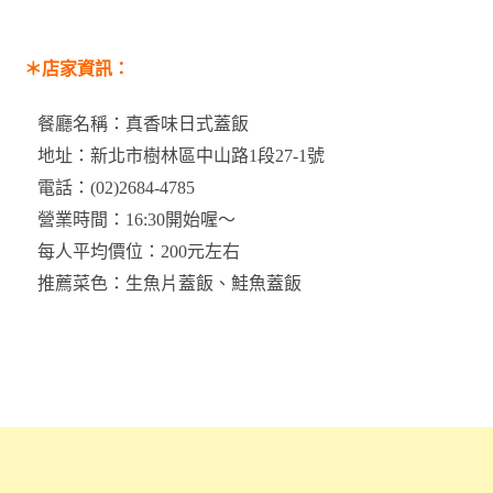
＊店家資訊：
餐廳名稱：真香味日式蓋飯
地址：新北市樹林區中山路1段27-1號
電話：(02)2684-4785
營業時間：16:30開始喔～
每人平均價位：200元左右
推薦菜色：生魚片蓋飯、鮭魚蓋飯