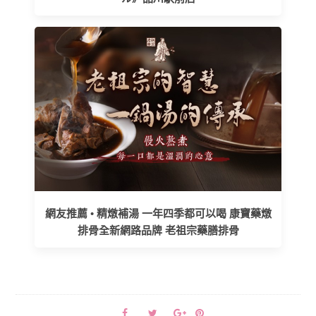
網友推薦 • 精燉補湯 一年四季都可以喝 康寶藥燉
排骨全新網路品牌 老祖宗藥膳排骨