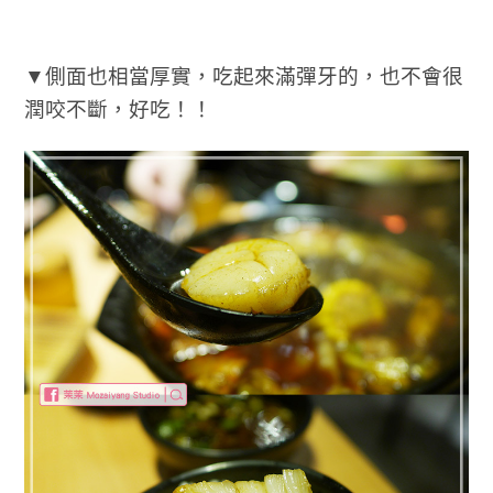
▼側面也相當厚實，吃起來滿彈牙的，也不會很
潤咬不斷，好吃！！