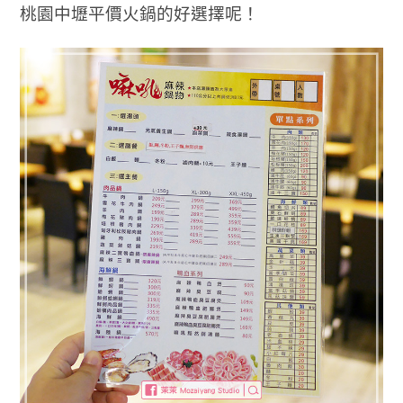
桃園中壢平價火鍋的好選擇呢！