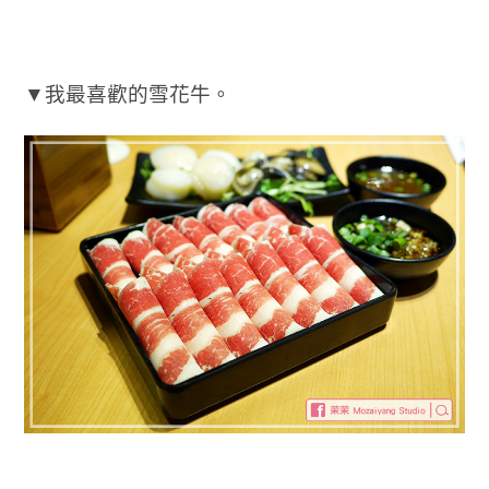
▼我最喜歡的雪花牛。