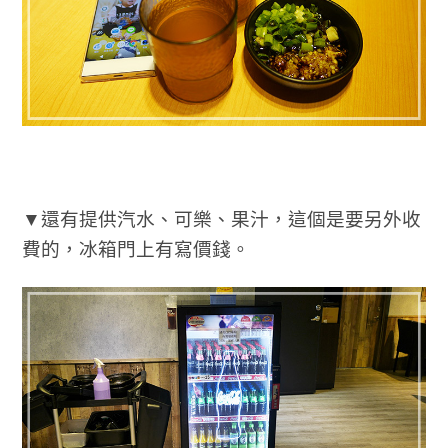
▼還有提供汽水、可樂、果汁，這個是要另外收
費的，冰箱門上有寫價錢。