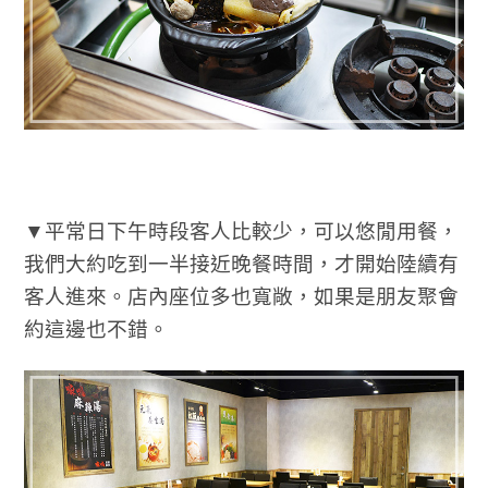
▼平常日下午時段客人比較少，可以悠閒用餐，
我們大約吃到一半接近晚餐時間，才開始陸續有
客人進來。店內座位多也寬敞，如果是朋友聚會
約這邊也不錯。