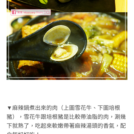
▼麻辣鍋煮出來的肉（上圖雪花牛、下圖培根
豬），雪花牛跟培根豬是比較帶油脂的肉，涮幾
下就熟了，吃起來軟嫩帶著麻辣湯頭的香氣，配