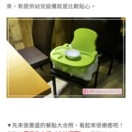
來，有提供幼兒設備就是比較貼心。
▼先來張豐盛的餐點大合照，看起來很療癒吧！