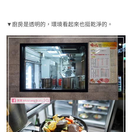
▼廚房是透明的，環境看起來也挺乾淨的。