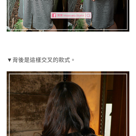
▼背後是這樣交叉的款式。