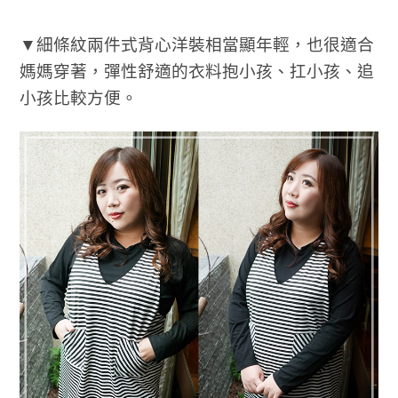
▼細條紋兩件式背心洋裝相當顯年輕，也很適合
媽媽穿著，彈性舒適的衣料抱小孩、扛小孩、追
小孩比較方便。