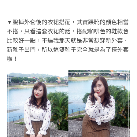
▼脫掉外套後的衣裙搭配，其實踝靴的顏色相當
不搭，只看這套衣裙的話，搭配咖啡色的鞋款會
比較好一點，不過我那天就是非常想穿新外套、
新靴子出門，所以這雙靴子完全就是為了搭外套
啦！