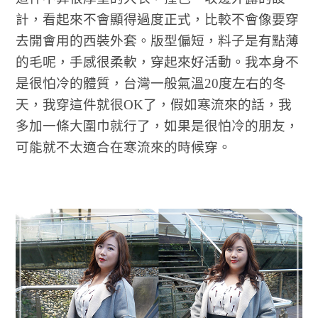
計，看起來不會顯得過度正式，比較不會像要穿
去開會用的西裝外套。版型偏短，料子是有點薄
的毛呢，手感很柔軟，穿起來好活動。我本身不
是很怕冷的體質，台灣一般氣溫20度左右的冬
天，我穿這件就很OK了，假如寒流來的話，我
多加一條大圍巾就行了，如果是很怕冷的朋友，
可能就不太適合在寒流來的時候穿。