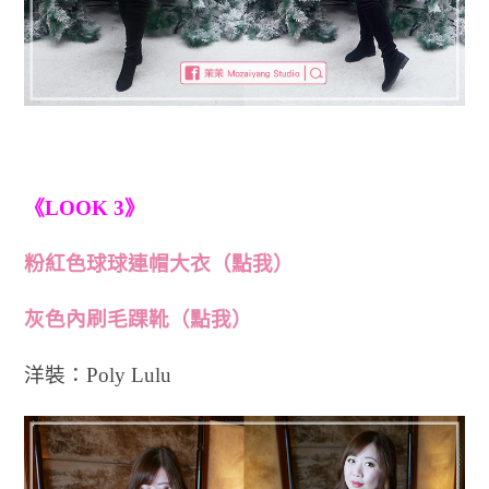
《LOOK 3》
粉紅色球球連帽大衣（點我）
灰色內刷毛踝靴（點我）
洋裝：Poly Lulu