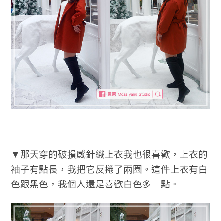
▼那天穿的破損感針織上衣我也很喜歡，上衣的
袖子有點長，我把它反捲了兩圈。這件上衣有白
色跟黑色，我個人還是喜歡白色多一點。