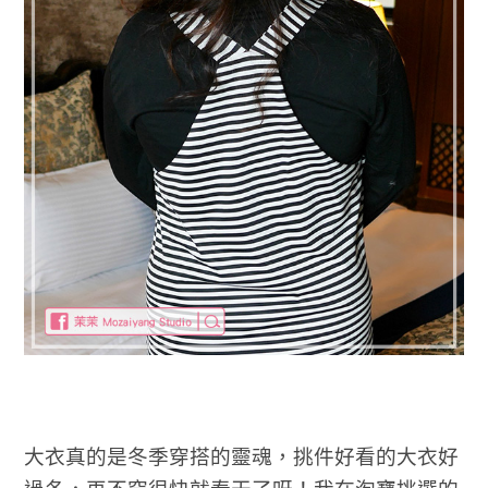
大衣真的是冬季穿搭的靈魂，挑件好看的大衣好