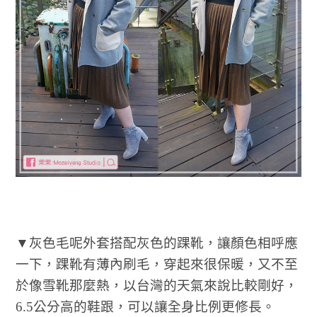
▼灰色毛呢外套搭配灰色的踝靴，讓顏色相呼應
一下，踝靴有薄內刷毛，穿起來很保暖，又不至
於像雪靴那麼熱，以台灣的天氣來說比較剛好，
6.5公分高的鞋跟，可以讓全身比例更修長。