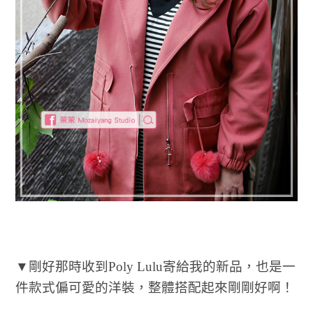
▼剛好那時收到Poly Lulu寄給我的新品，也是一
件款式偏可愛的洋裝，整體搭配起來剛剛好啊！