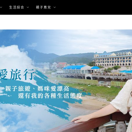
生活綜合
親子育兒