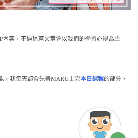
PP內容，不過這篇文章會以我們的學習心得為主
功能，我每天都會先帶MARU上完
本日課程
的部分，