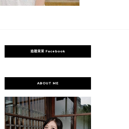
追蹤茉茉 Facebook
ABOUT ME