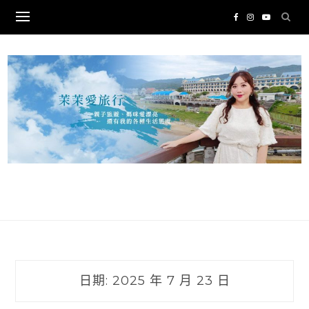
Skip
to
content
日期:
2025 年 7 月 23 日