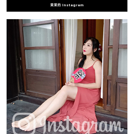
茉茉的 Instagram