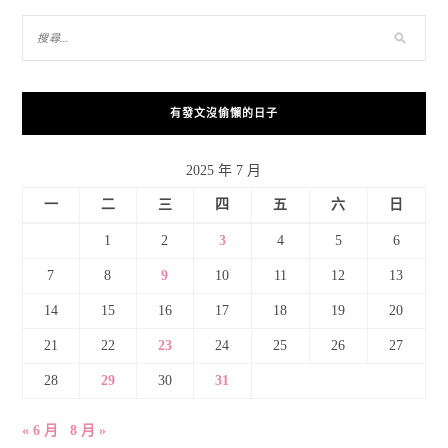
有發文沒偷懶的日子
2025 年 7 月
一
二
三
四
五
六
日
1
2
3
4
5
6
7
8
9
10
11
12
13
14
15
16
17
18
19
20
21
22
23
24
25
26
27
28
29
30
31
« 6 月
8 月 »