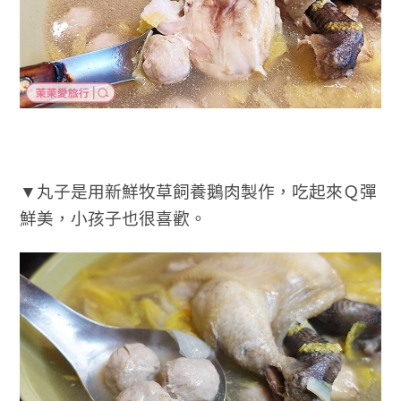
▼丸子是用新鮮牧草飼養鵝肉製作，吃起來Ｑ彈
鮮美，小孩子也很喜歡。