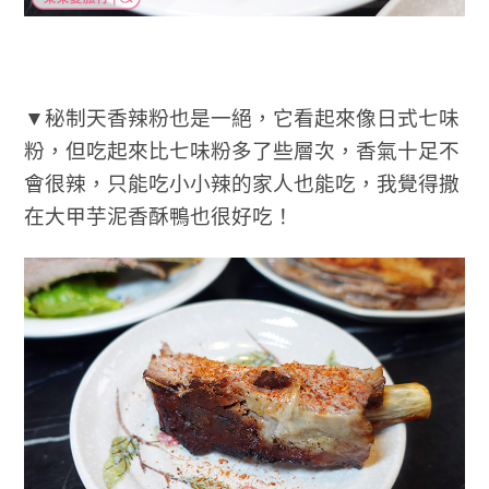
▼秘制天香辣粉也是一絕，它看起來像日式七味
粉，但吃起來比七味粉多了些層次，香氣十足不
會很辣，只能吃小小辣的家人也能吃，我覺得撒
在大甲芋泥香酥鴨也很好吃！