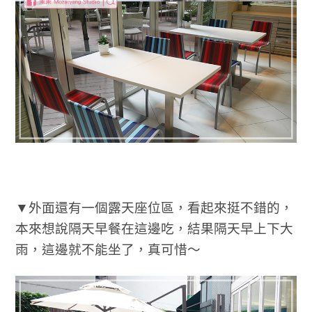
▼外面還有一個露天座位區，看起來挺不錯的，
本來想說隔天早餐在這邊吃，結果隔天早上下大
雨，這邊就不能坐了，真可惜～