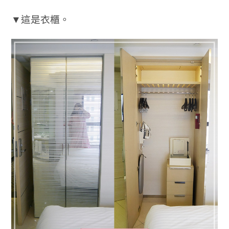
▼這是衣櫃。