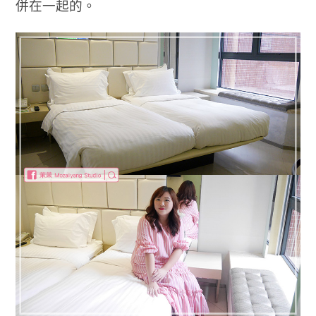
併在一起的。