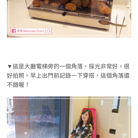
▼這是大廳電梯旁的一個角落，採光非常好，很
好拍照。早上出門前記錄一下穿搭，這個角落還
不錯喔！