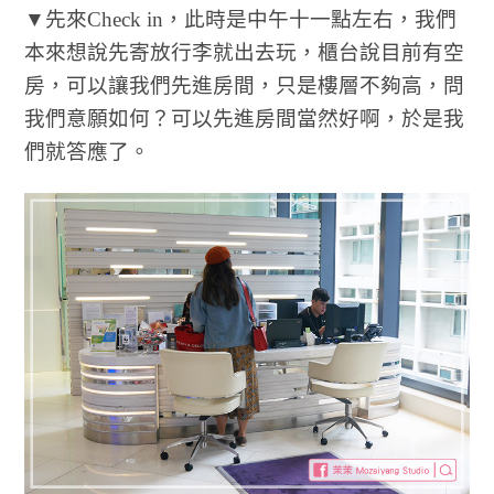
▼先來Check in，此時是中午十一點左右，我們
本來想說先寄放行李就出去玩，櫃台說目前有空
房，可以讓我們先進房間，只是樓層不夠高，問
我們意願如何？可以先進房間當然好啊，於是我
們就答應了。