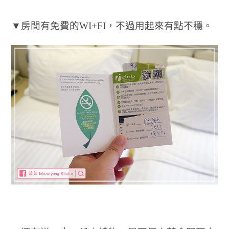
▼房間有免費的WI+FI，不過用起來有點不穩。