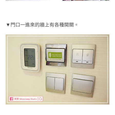
▼門口一進來的牆上有各種開關。