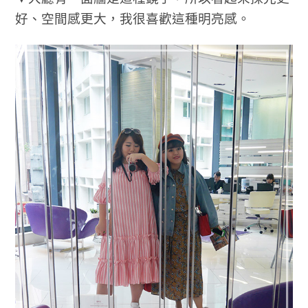
好、空間感更大，我很喜歡這種明亮感。