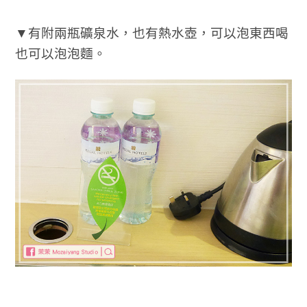
▼有附兩瓶礦泉水，也有熱水壺，可以泡東西喝
也可以泡泡麵。