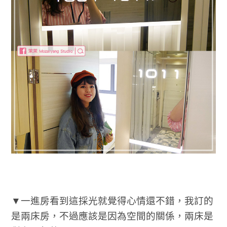
▼一進房看到這採光就覺得心情還不錯，我訂的
是兩床房，不過應該是因為空間的關係，兩床是