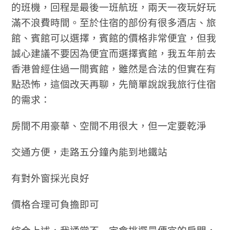
的班機，回程是最後一班航班，兩天一夜玩好玩
滿不浪費時間。至於住宿的部份有很多酒店、旅
館、賓館可以選擇，賓館的價格非常便宜，但我
誠心建議不要因為便宜而選擇賓館，我五年前去
香港曾經住過一間賓館，雖然是合法的但實在有
點恐怖，這個改天再聊，先簡單說說我旅行住宿
的需求：
房間不用豪華、空間不用很大，但一定要乾淨
交通方便，走路五分鐘內能到地鐵站
有對外窗採光良好
價格合理可負擔即可