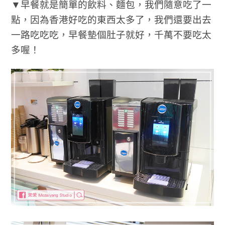
▼早餐就是簡單的飲料、麵包，我們隨意吃了一
點，因為香港好吃的東西太多了，我們還要出去
一路吃吃吃，早餐墊個肚子就好，千萬不要吃太
多喔！