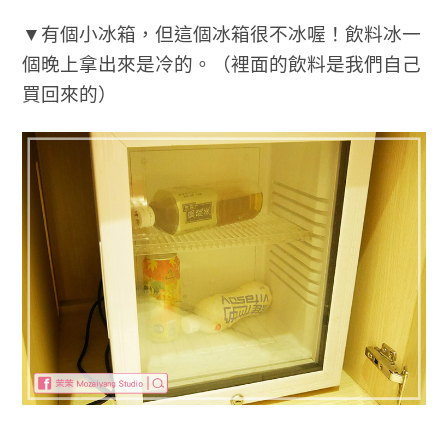
▼有個小冰箱，但這個冰箱很不冰喔！飲料冰一
個晚上拿出來是冷的。（裡面的飲料是我們自己
買回來的）