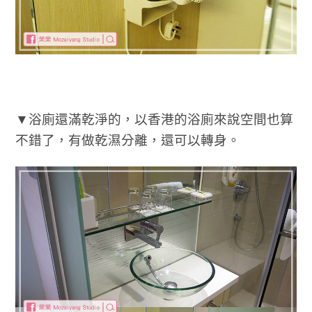
▼浴廁還滿乾淨的，以香港的浴廁來說空間也算
不錯了，有做乾濕分離，還可以轉身。