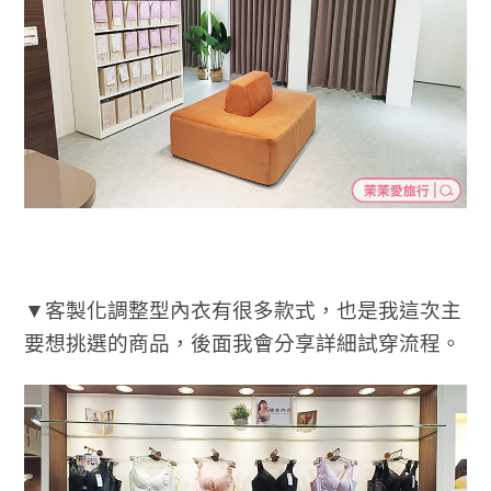
▼客製化調整型內衣有很多款式，也是我這次主
要想挑選的商品，後面我會分享詳細試穿流程。