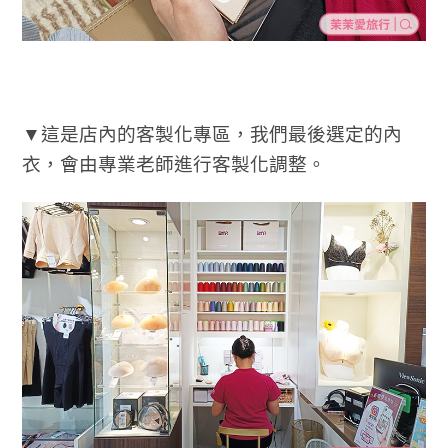
▼這是店內的客製化專區，我們最後選定的內
衣，會由專業老師進行客製化調整。