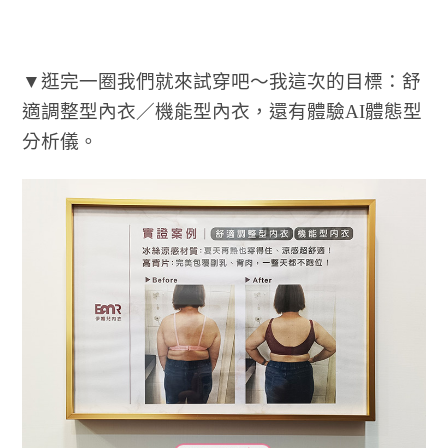
▼逛完一圈我們就來試穿吧～我這次的目標：舒
適調整型內衣／機能型內衣，還有體驗AI體態型
分析儀。