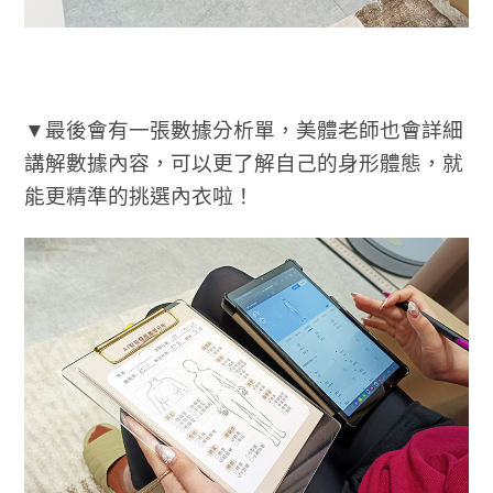
▼最後會有一張數據分析單，美體老師也會詳細
講解數據內容，可以更了解自己的身形體態，就
能更精準的挑選內衣啦！