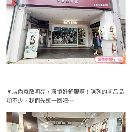
▼店內寬敞明亮，環境好舒服啊！陳列的商品品
項不少，我們先逛一圈吧～