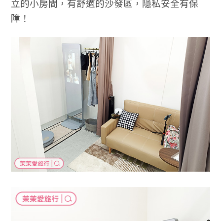
立的小房間，有舒適的沙發區，隱私安全有保
障！