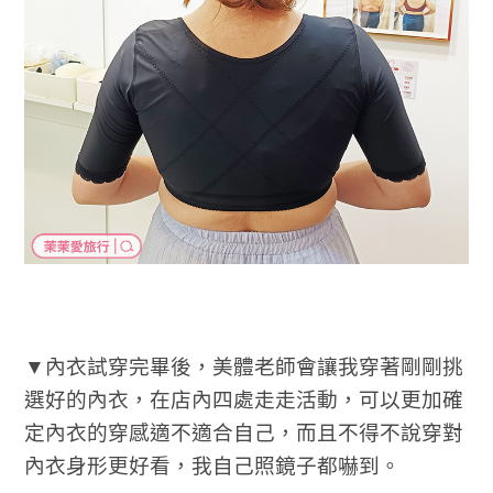
▼內衣試穿完畢後，美體老師會讓我穿著剛剛挑
選好的內衣，在店內四處走走活動，可以更加確
定內衣的穿感適不適合自己，而且不得不說穿對
內衣身形更好看，我自己照鏡子都嚇到。