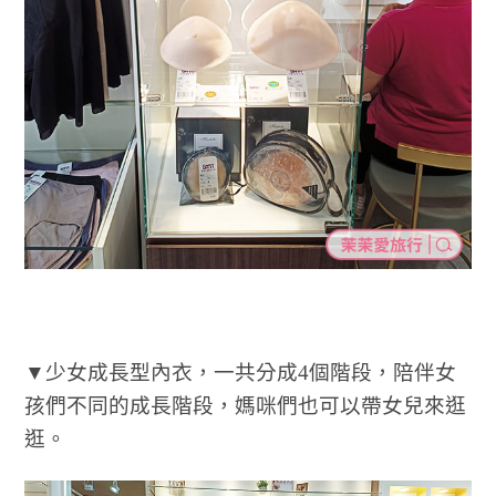
▼少女成長型內衣，一共分成4個階段，陪伴女
孩們不同的成長階段，媽咪們也可以帶女兒來逛
逛。