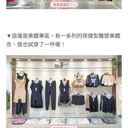
▼這邊是美體專區，有一系列的保健型雕塑美體
衣，我也試穿了一件喔！