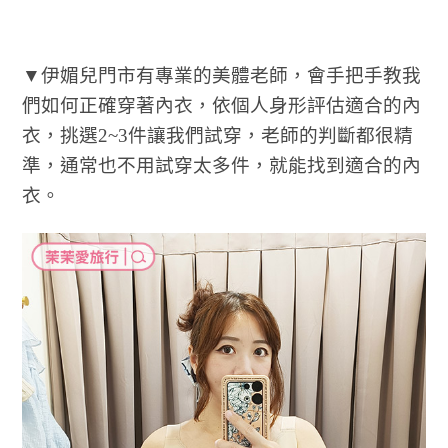
▼伊媚兒門市有專業的美體老師，會手把手教我
們如何正確穿著內衣，依個人身形評估適合的內
衣，挑選2~3件讓我們試穿，老師的判斷都很精
準，通常也不用試穿太多件，就能找到適合的內
衣。