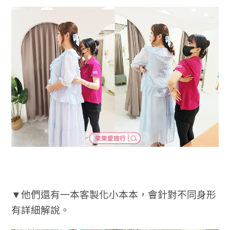
▼他們還有一本客製化小本本，會針對不同身形
有詳細解說。