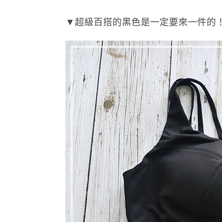
▼超級百搭的黑色是一定要來一件的