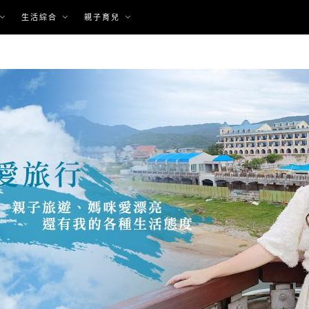
生活綜合
親子育兒