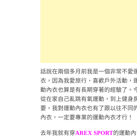
話說在兩個多月前我是一個非常不愛
衣，因為我愛旅行、喜歡戶外活動，
動內衣也算是有長期穿著的經驗了。
從在家自己亂跳有氧運動，到上健身
要，我對運動內衣也有了跟以往不同
內衣，一定要專業的運動內衣才行！
去年我就有穿
AREX SPORT
的運動內