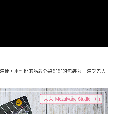
這樣，用他們的品牌外袋好好的包裝著，這次先入