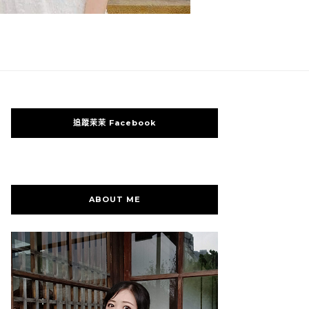
追蹤茉茉 Facebook
ABOUT ME