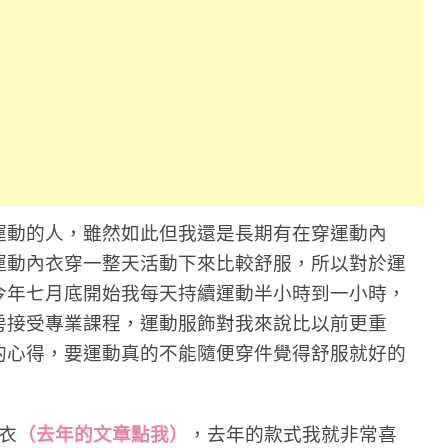
運動的人，雖然如此但我還是長期有在穿運動內
運動內衣穿一整天活動下來比較舒服，所以對於運
今年七月底開始我每天持續運動半小時到一小時，
房接受專業課程，運動服飾對我來說比以前更重
的心得，要運動真的不能隨便穿件覺得舒服就好的
衣
（去年的文章點我）
，去年的款式我就非常喜