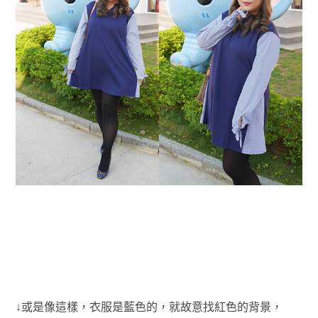
↓或是像這樣，衣服是藍色的，就故意找紅色的背景，