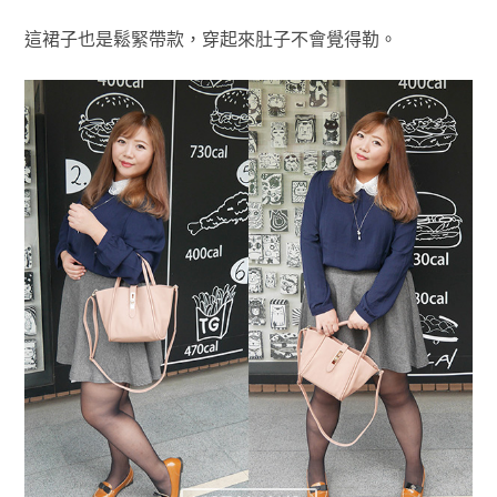
這裙子也是鬆緊帶款，穿起來肚子不會覺得勒。