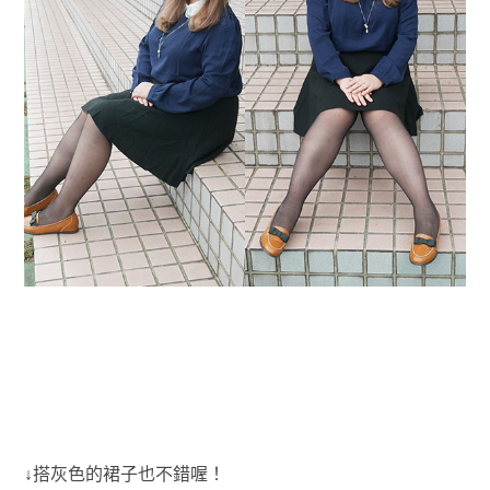
↓搭灰色的裙子也不錯喔！