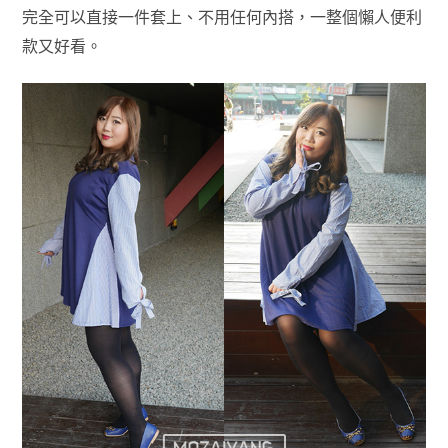
完全可以直接一件套上、不用任何內搭，一整個懶人便利
款又好看。