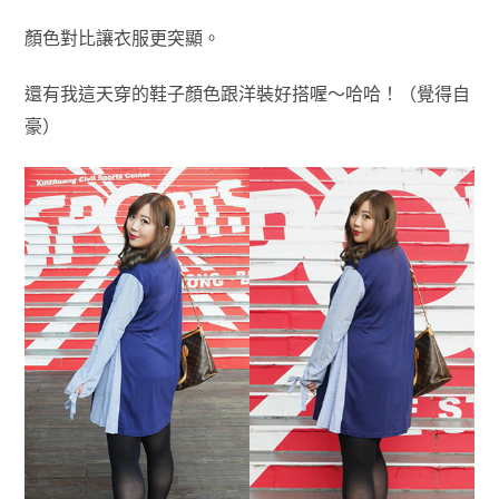
顏色對比讓衣服更突顯。
還有我這天穿的鞋子顏色跟洋裝好搭喔～哈哈！（覺得自
豪）