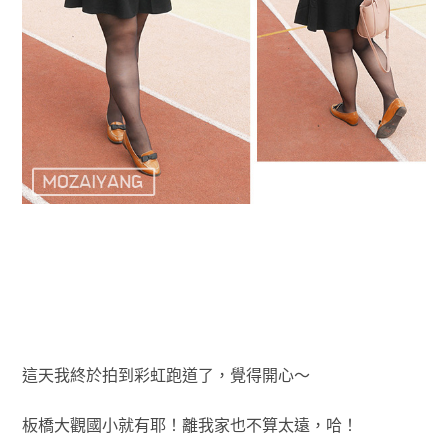
這天我終於拍到彩虹跑道了，覺得開心～
板橋大觀國小就有耶！離我家也不算太遠，哈！