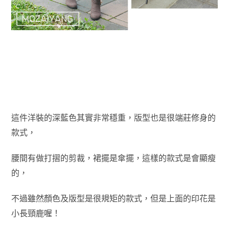
這件洋裝的深藍色其實非常穩重，版型也是很端莊修身的
款式，
腰間有做打摺的剪裁，裙擺是傘擺，這樣的款式是會顯瘦
的，
不過雖然顏色及版型是很規矩的款式，但是上面的印花是
小長頸鹿喔！