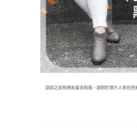
話說之前有網友留言給我，說對於厚片人穿白色褲