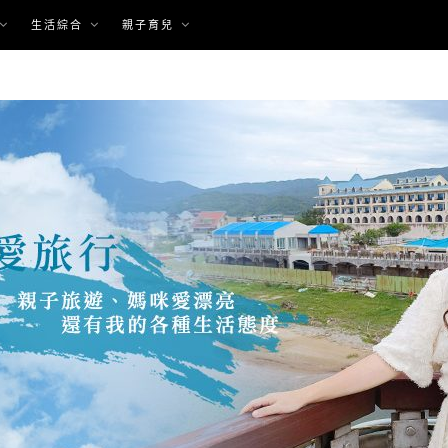
生活綜合
親子育兒