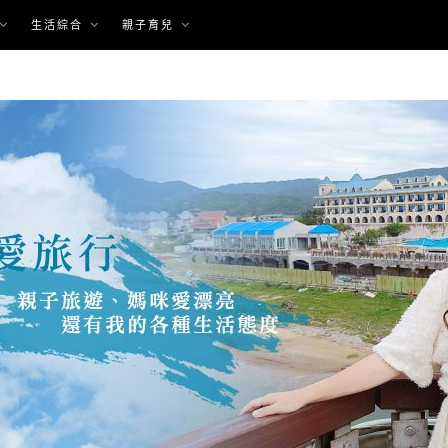
生活綜合
親子育兒