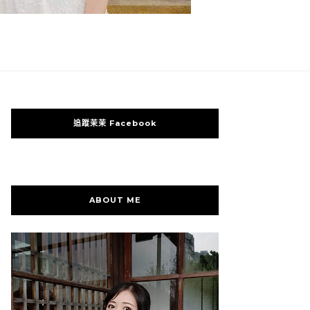
追蹤茉茉 Facebook
ABOUT ME