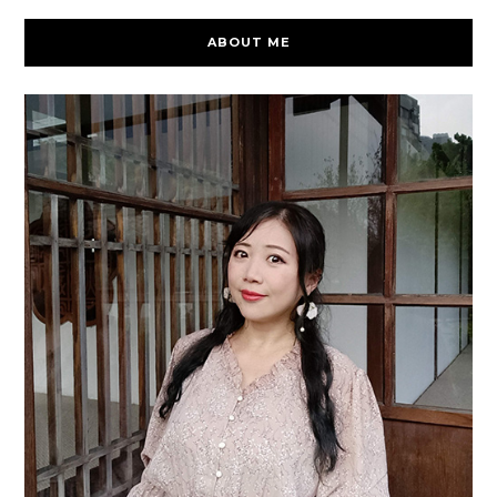
ABOUT ME