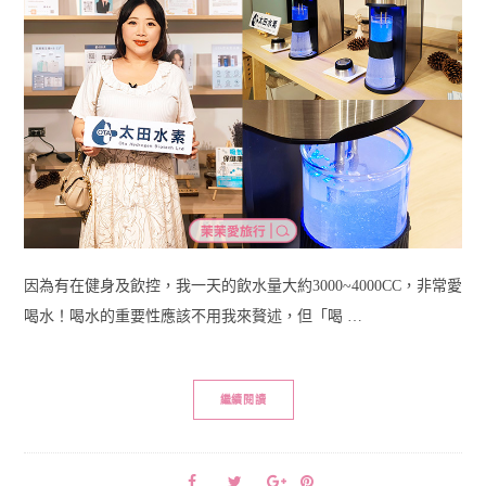
因為有在健身及飲控，我一天的飲水量大約3000~4000CC，非常愛
喝水！喝水的重要性應該不用我來贅述，但「喝 …
繼續閱讀