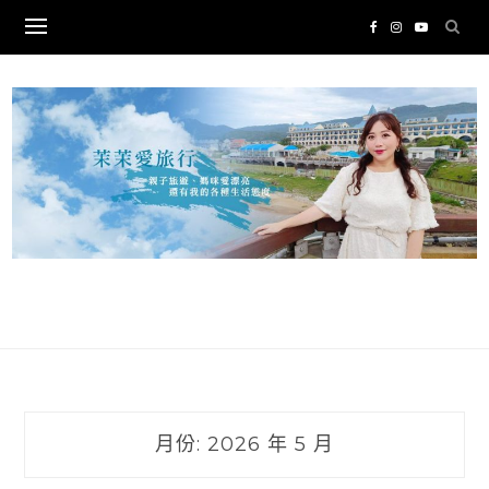
Skip
to
content
月份:
2026 年 5 月