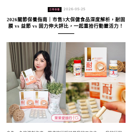
2026-05-25
日常保養
2026關節保養指南｜市售3大保健食品深度解析，耐固
膜 vs 益節 vs 固力伸大評比，一起重拾行動靈活力！