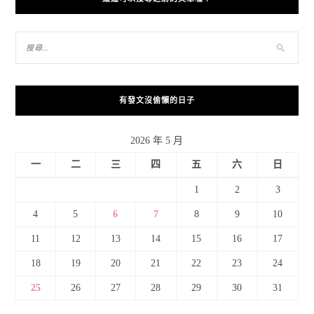
有發文沒偷懶的日子
2026 年 5 月
一
二
三
四
五
六
日
1
2
3
4
5
6
7
8
9
10
11
12
13
14
15
16
17
18
19
20
21
22
23
24
25
26
27
28
29
30
31