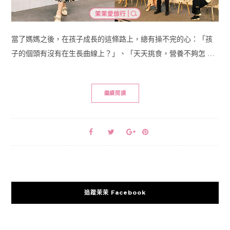
當了媽媽之後，在孩子成長的這條路上，總有操不完的心：「孩
子的個頭有沒有在生長曲線上？」、「天天挑食，營養不夠怎 …
繼續閱讀
追蹤茉茉 Facebook