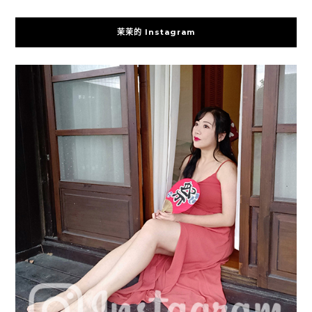
茉茉的 Instagram