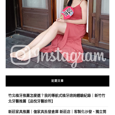
近期文章
竹北植牙推薦怎麼選？我的導航式植牙諮詢體驗紀錄｜新竹竹
北牙醫推薦【品悅牙醫診所】
新莊家具推薦｜億家具批發倉庫 新莊店｜客製化沙發、獨立筒