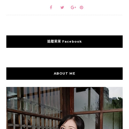
追蹤茉茉 Facebook
ABOUT ME