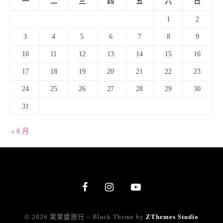
一
二
三
四
五
六
日
1
2
3
4
5
6
7
8
9
10
11
12
13
14
15
16
17
18
19
20
21
22
23
24
25
26
27
28
29
30
31
« 6 月
© 2026 茉茉愛旅行
–
Black Theme by
ZThemes Studio