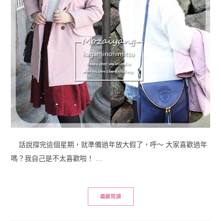
話說撐完這個星期，就準備過年放大假了，呼～ 大家喜歡過年
嗎？我自己是不太喜歡啦！ …
繼續閱讀