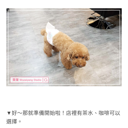
▼好～那就準備開始啦！店裡有茶水、咖啡可以
選擇。