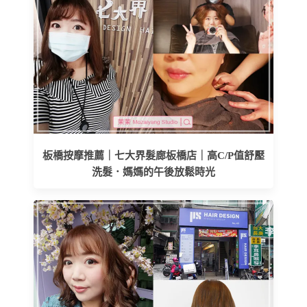
板橋按摩推薦｜七大界髮廊板橋店｜高C/P值舒壓
洗髮．媽媽的午後放鬆時光