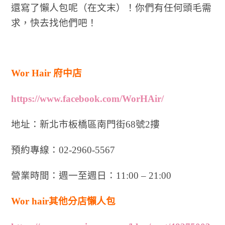
還寫了懶人包呢（在文末）！你們有任何頭毛需
求，快去找他們吧！
Wor Hair 府中店
https://www.facebook.com/WorHAir/
地址：新北市板橋區南門街68號2摟
預約專線：02-2960-5567
營業時間：週一至週日：11:00 – 21:00
Wor hair其他分店懶人包