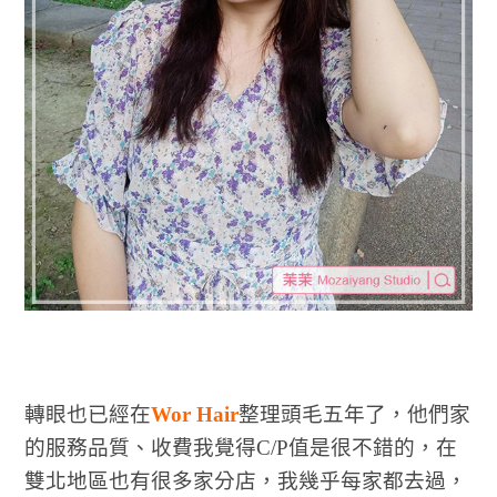
轉眼也已經在
Wor Hair
整理頭毛五年了，他們家
的服務品質、收費我覺得C/P值是很不錯的，在
雙北地區也有很多家分店，我幾乎每家都去過，