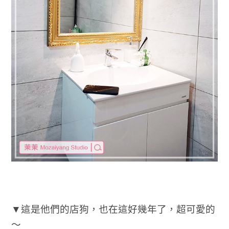
▼這是他們的店狗，也在這好幾年了，超可愛的
～