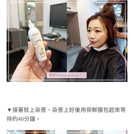
▼接著就上染膏，染膏上好後用保鮮膜包起來等
待約40分鐘。