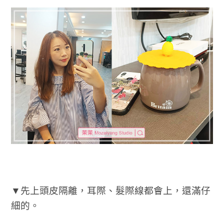
▼先上頭皮隔離，耳際、髮際線都會上，還滿仔
細的。