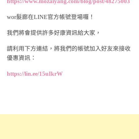
https://www.mozaiyang.com/blog/post/48275003
wor髮廊在LINE官方帳號登場囉！
我們將會提供許多好康資訊給大家，
請利用下方連結，將我們的帳號加入好友來接收
優惠資訊：
https://lin.ee/15uIkrW