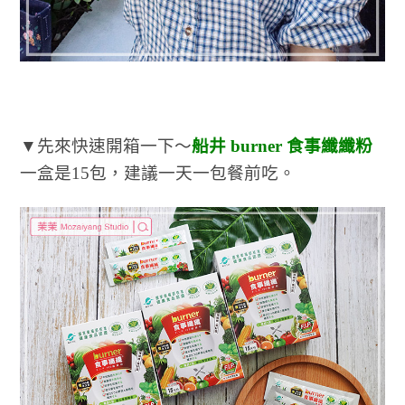
▼先來快速開箱一下～
船井 burner 食事纖纖粉
一盒是15包，建議一天一包餐前吃。