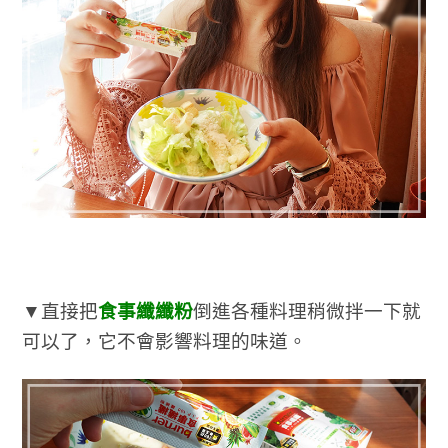
▼直接把
食事纖纖粉
倒進各種料理稍微拌一下就
可以了，它不會影響料理的味道。