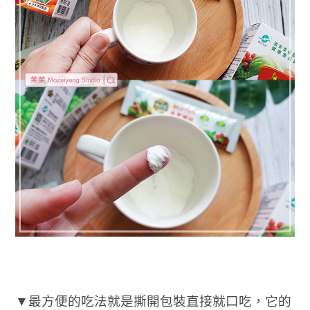
▼最方便的吃法就是撕開包裝直接就口吃，它的