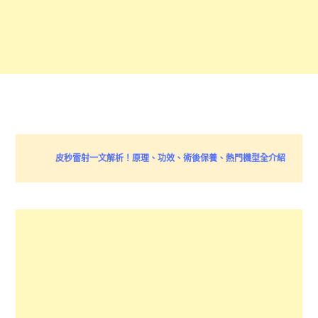
皮秒雷射一文解析！原理、功效、術後保養、熱門機型全介紹