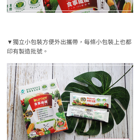
▼獨立小包裝方便外出攜帶，每條小包裝上也都
印有製造批號。