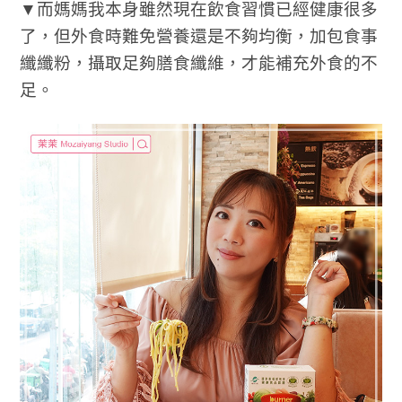
▼而媽媽我本身雖然現在飲食習慣已經健康很多
了，但外食時難免營養還是不夠均衡，加包食事
纖纖粉，攝取足夠膳食纖維，才能補充外食的不
足。