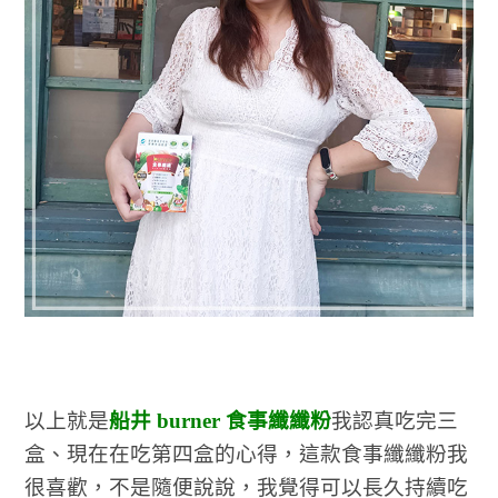
以上就是
船井 burner 食事纖纖粉
我認真吃完三
盒、現在在吃第四盒的心得，這款食事纖纖粉我
很喜歡，不是隨便說說，我覺得可以長久持續吃