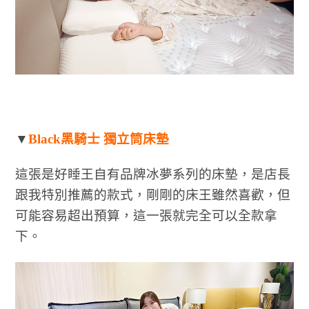
▼
Black黑騎士 獨立筒床墊
這張是好睡王自有品牌冰夢系列的床墊，是店長
跟我特別推薦的款式，剛剛的床王雖然喜歡，但
可能容易超出預算，這一張就完全可以全款拿
下。