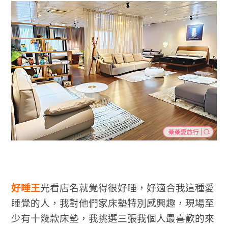
好睡王
光看店名就覺得很好睡，好適合我這種愛
睡覺的人，我對他們家床墊特別感興趣，現場至
少有十幾款床墊，我挑選三張我個人最喜歡的來