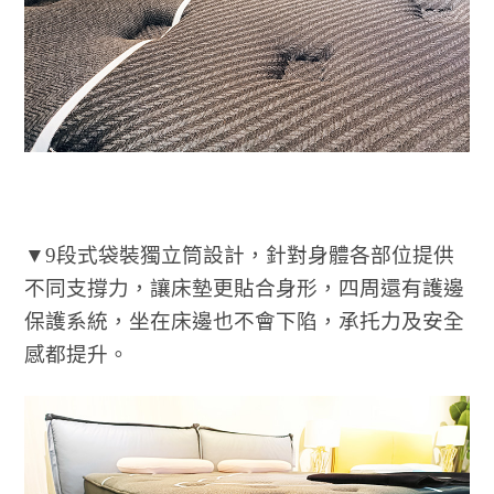
▼9段式袋裝獨立筒設計，針對身體各部位提供
不同支撐力，讓床墊更貼合身形，四周還有護邊
保護系統，坐在床邊也不會下陷，承托力及安全
感都提升。