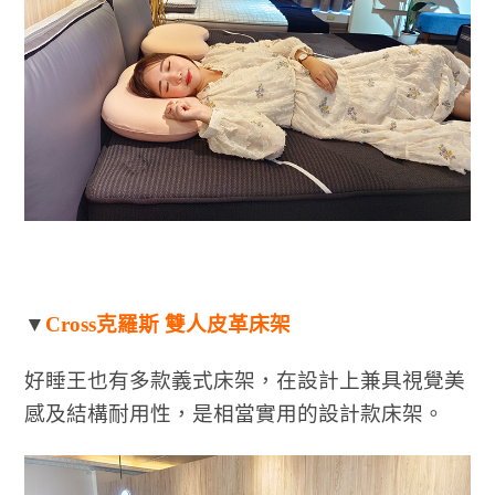
▼
Cross克羅斯 雙人皮革床架
好睡王也有多款義式床架，在設計上兼具視覺美
感及結構耐用性，是相當實用的設計款床架。