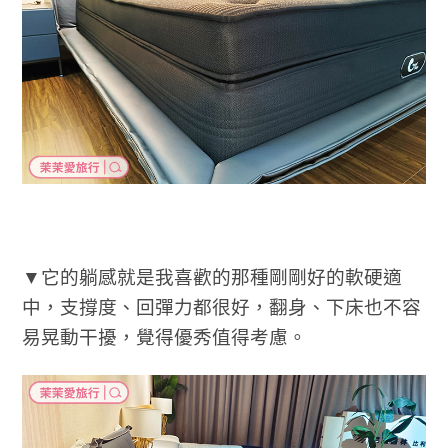
▼它的躺感就是我喜歡的那種剛剛好的軟硬適
中，支撐度、回彈力都很好，翻身、下床也不容
易晃動干擾，覺得優秀值得考慮。