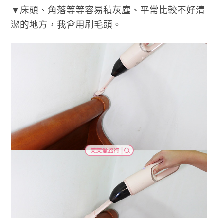
▼床頭、角落等等容易積灰塵、平常比較不好清
潔的地方，我會用刷毛頭。