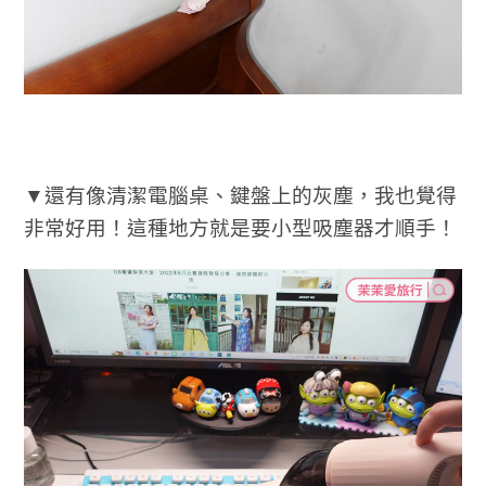
▼還有像清潔電腦桌、鍵盤上的灰塵，我也覺得
非常好用！這種地方就是要小型吸塵器才順手！