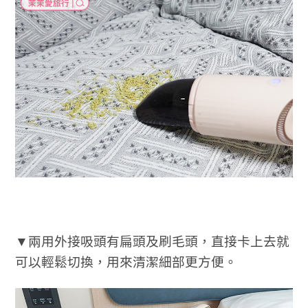
▼兩用外接吸頭有扁頭及刷毛頭，直接卡上去就
可以輕鬆切換，用來清潔細部更方便。