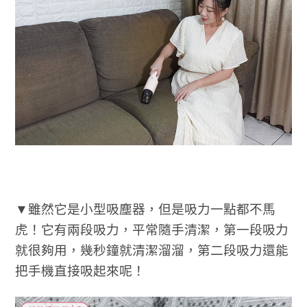
▼雖然它是小型吸塵器，但是吸力一點都不馬
虎！它有兩段吸力，平常隨手清潔，第一段吸力
就很夠用，幾秒鐘就清潔溜溜，第二段吸力還能
把手機直接吸起來呢！