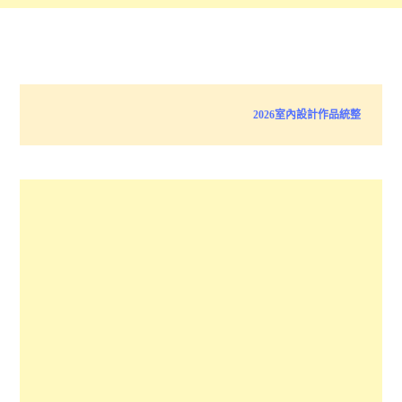
2026室內設計作品統整