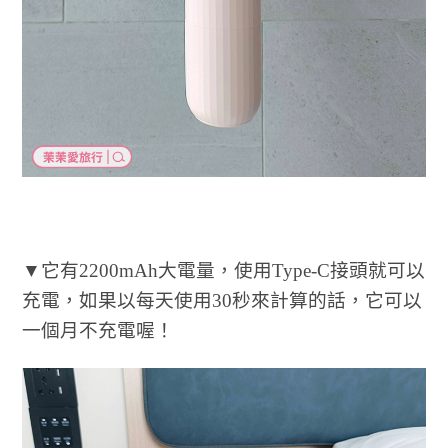
▼它有2200mAh大電量，使用Type-C接頭就可以
充電，如果以每天使用30秒來計算的話，它可以
一個月不充電喔！