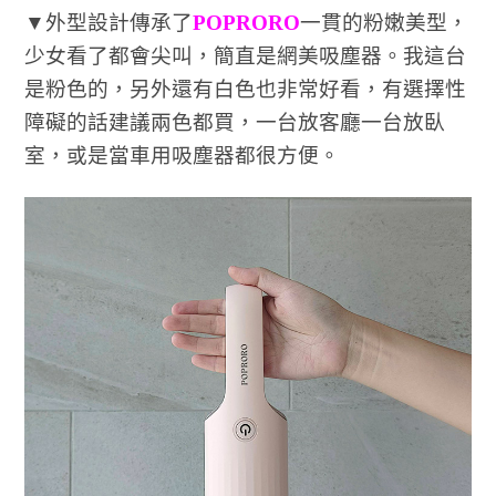
▼外型設計傳承了
POPRORO
一貫的粉嫩美型，
少女看了都會尖叫，簡直是網美吸塵器。我這台
是粉色的，另外還有白色也非常好看，有選擇性
障礙的話建議兩色都買，一台放客廳一台放臥
室，或是當車用吸塵器都很方便。