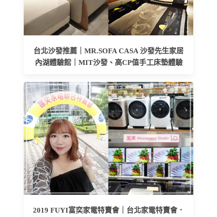
台北沙發推薦｜MR.SOFA CASA 沙發先生家居
內湖體驗館｜MIT沙發、高CP值手工床墊體驗
2019 FUYI富奕家電特賣會｜台北家電特賣會．