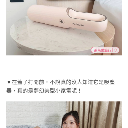
▼在蓋子打開前，不說真的沒人知道它是吸塵
器，真的是夢幻美型小家電呢！