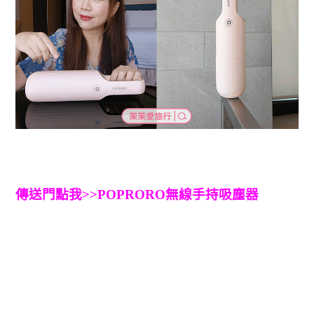
傳送門點我>>POPRORO無線手持吸塵器