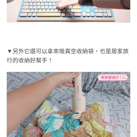
▼另外它還可以拿來吸真空收納袋，也是居家旅
行的收納好幫手！