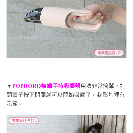
▼
POPRORO無線手持吸塵器
用法非常簡單，打
開蓋子按下開關就可以開始吸塵了，我影片裡有
示範。