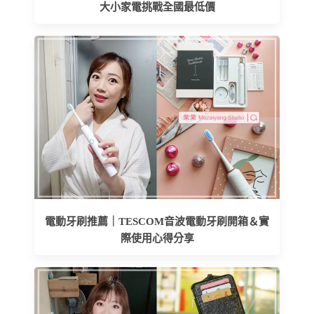
大小家電挑戰全國最低價
電動牙刷推薦｜TESCOM音波電動牙刷開箱＆實
際使用心得分享