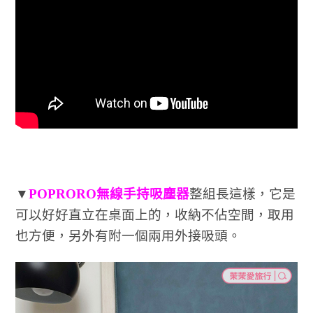
▼
POPRORO無線手持吸塵器
整組長這樣，它是
可以好好直立在桌面上的，收納不佔空間，取用
也方便，另外有附一個兩用外接吸頭。