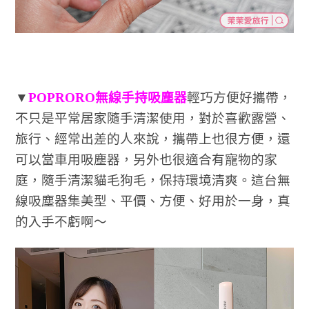
▼
POPRORO無線手持吸塵器
輕巧方便好攜帶，
不只是平常居家隨手清潔使用，對於喜歡露營、
旅行、經常出差的人來說，攜帶上也很方便，還
可以當車用吸塵器，另外也很適合有寵物的家
庭，隨手清潔貓毛狗毛，保持環境清爽。這台無
線吸塵器集美型、平價、方便、好用於一身，真
的入手不虧啊～