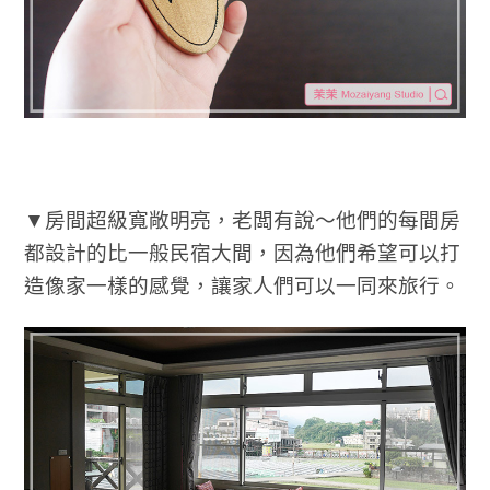
▼房間超級寬敞明亮，老闆有說～他們的每間房
都設計的比一般民宿大間，因為他們希望可以打
造像家一樣的感覺，讓家人們可以一同來旅行。