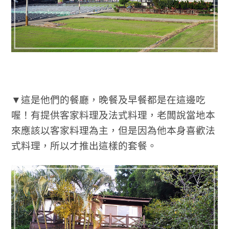
▼這是他們的餐廳，晚餐及早餐都是在這邊吃
喔！有提供客家料理及法式料理，老闆說當地本
來應該以客家料理為主，但是因為他本身喜歡法
式料理，所以才推出這樣的套餐。