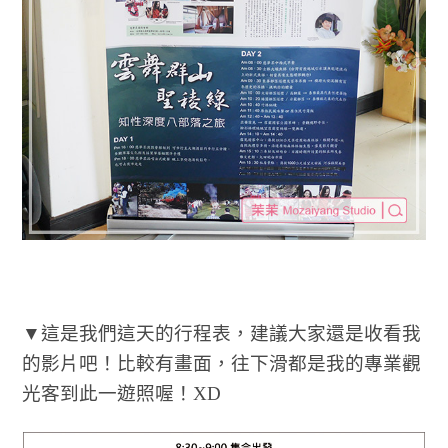
▼這是我們這天的行程表，建議大家還是收看我
的影片吧！比較有畫面，往下滑都是我的專業觀
光客到此一遊照喔！XD