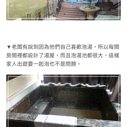
▼老闆有說到因為他們自己喜歡泡湯，所以每間
房間裡都設計了湯屋，而且泡湯池都很大，這樣
家人出遊要一起泡也不是問題。