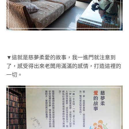
▼這就是慈夢柔愛的故事，我一進門就注意到
了，感受得出來老闆用滿滿的感情，打造這裡的
一切。