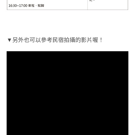
▼另外也可以參考民宿拍攝的影片喔！