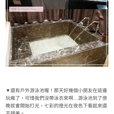
▼還有戶外游泳池喔！那天好幾個小朋友在這邊
玩瘋了，可惜我們沒帶泳衣來啊…游泳池到了傍
晚就會開始打光，七彩的燈光在夜色下看起來還
不錯美。