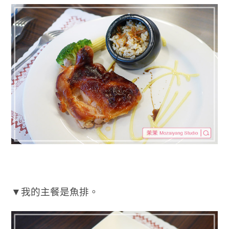
▼我的主餐是魚排。