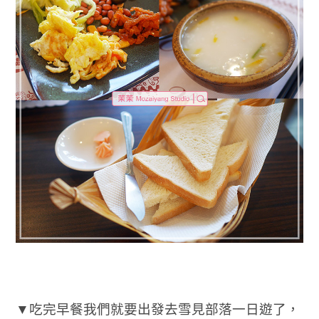
▼吃完早餐我們就要出發去雪見部落一日遊了，