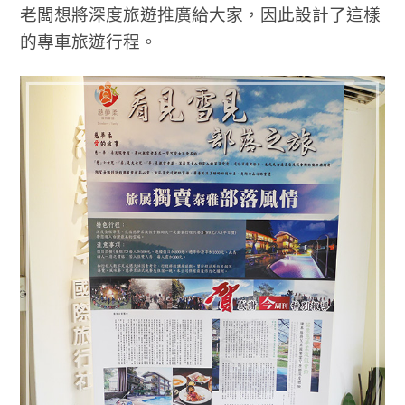
老闆想將深度旅遊推廣給大家，因此設計了這樣
的專車旅遊行程。