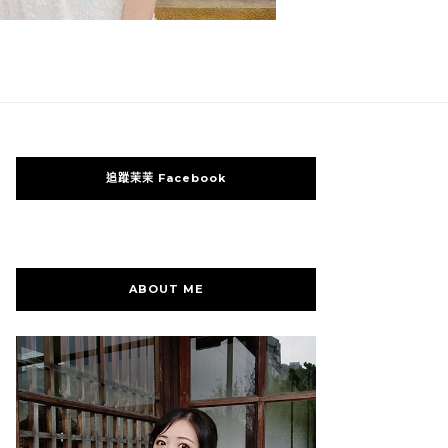
追蹤茉茉 Facebook
ABOUT ME