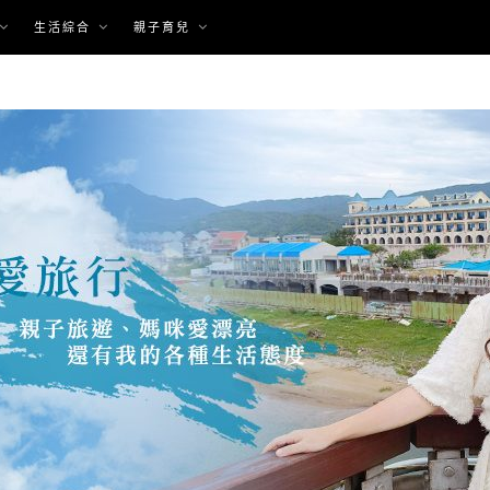
生活綜合
親子育兒