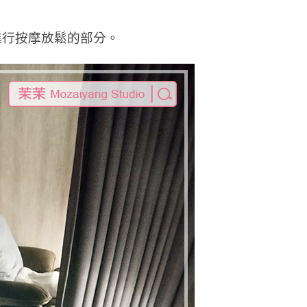
進行按摩放鬆的部分。