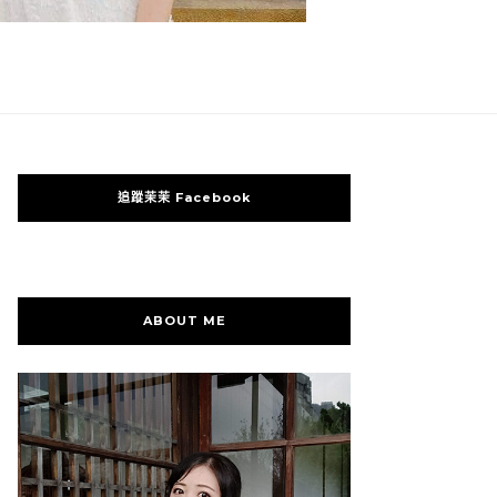
追蹤茉茉 Facebook
ABOUT ME