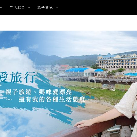
生活綜合
親子育兒