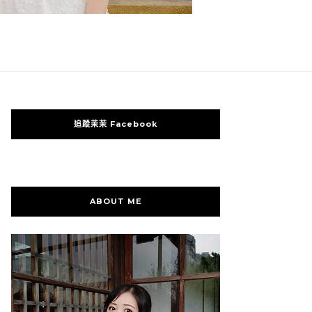
追蹤茉茉 Facebook
ABOUT ME