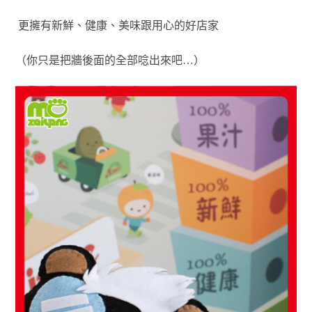
更擁有新鮮、健康、美味跟用心的好店家
（你只是把牆後面的全部唸出來吧…）