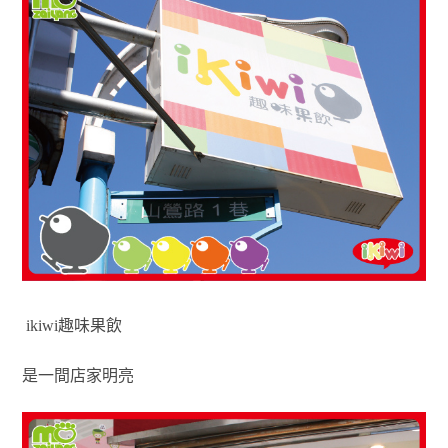
ikiwi趣味果飲
是一間店家明亮