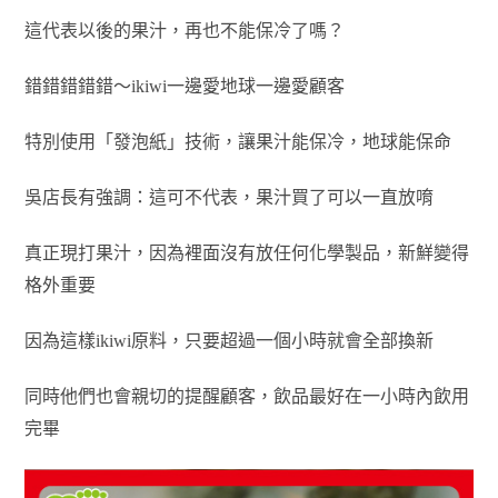
這代表以後的果汁，再也不能保冷了嗎？
錯錯錯錯錯～ikiwi一邊愛地球一邊愛顧客
特別使用「發泡紙」技術，讓果汁能保冷，地球能保命
吳店長有強調：這可不代表，果汁買了可以一直放唷
真正現打果汁，因為裡面沒有放任何化學製品，新鮮變得
格外重要
因為這樣ikiwi原料，只要超過一個小時就會全部換新
同時他們也會親切的提醒顧客，飲品最好在一小時內飲用
完畢