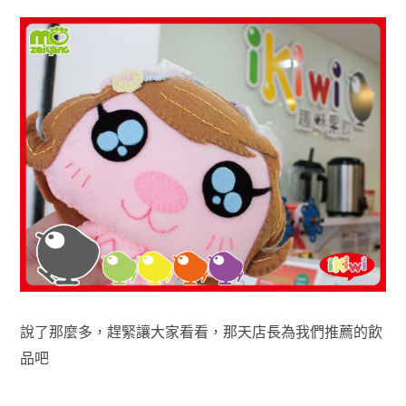
說了那麼多，趕緊讓大家看看，那天店長為我們推薦的飲
品吧