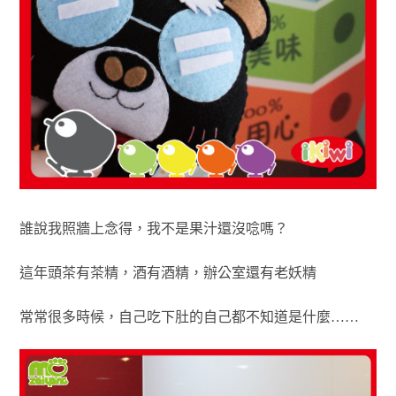
誰說我照牆上念得，我不是果汁還沒唸嗎？
這年頭茶有茶精，酒有酒精，辦公室還有老妖精
常常很多時候，自己吃下肚的自己都不知道是什麼……