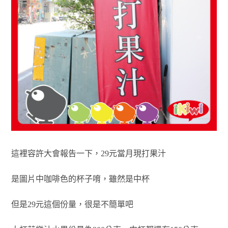
這裡容許大會報告一下，29元當月現打果汁
是圖片中咖啡色的杯子唷，雖然是中杯
但是29元這個份量，很是不簡單吧