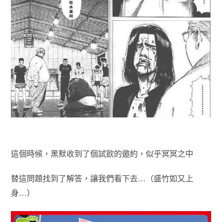
這個時候，黑默收到了個試飲的邀約，似乎冥冥之中
替這問題找到了解答，讓我們看下去…（盛竹如又上
身…）