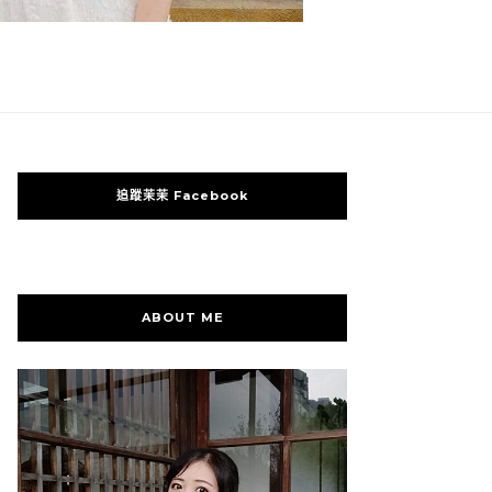
追蹤茉茉 Facebook
ABOUT ME