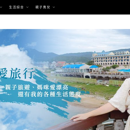
生活綜合
親子育兒