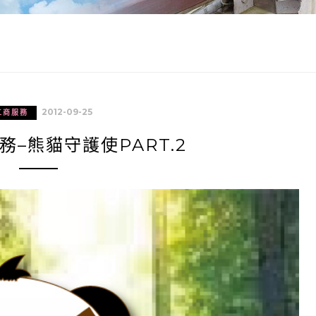
2012-09-25
工商服務
–熊貓守護使PART.2