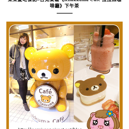
啡廳》下午茶