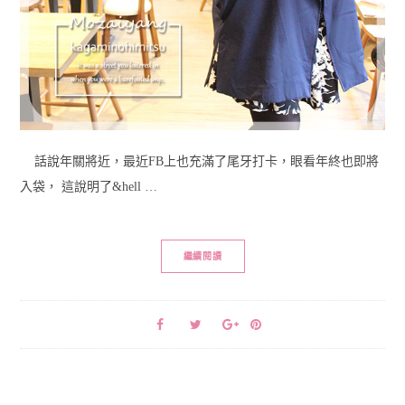
話說年關將近，最近FB上也充滿了尾牙打卡，眼看年終也即將
入袋， 這說明了&hell …
繼續閱讀