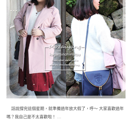
話說撐完這個星期，就準備過年放大假了，呼～ 大家喜歡過年
嗎？我自己是不太喜歡啦！ …