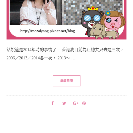
話說這是2014年時的事情了。 香港我目前為止總共只去過三次，
2006／2013／2014各一次， 2013～ …
繼續閱讀