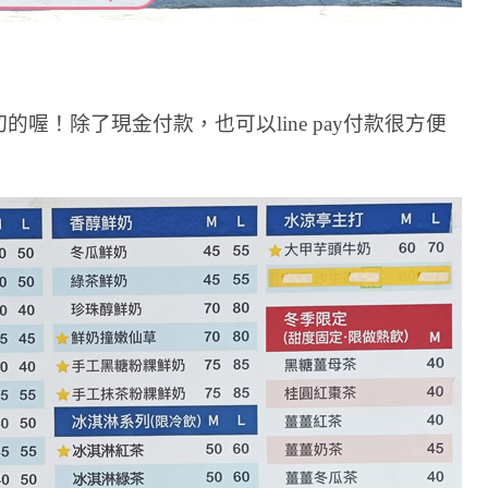
喔！除了現金付款，也可以line pay付款很方便