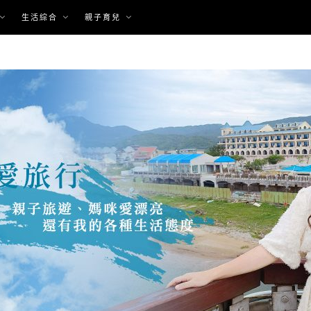
生活綜合
親子育兒