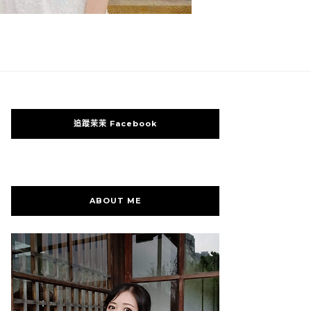
追蹤茉茉 Facebook
ABOUT ME