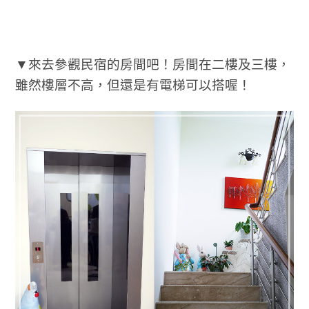
▼來去參觀民宿的房間吧！房間在二樓及三樓，
雖然樓層不高，但還是有電梯可以搭喔！