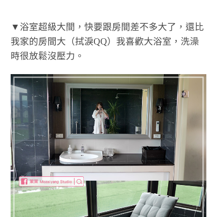
▼浴室超級大間，快要跟房間差不多大了，還比
我家的房間大（拭淚QQ）我喜歡大浴室，洗澡
時很放鬆沒壓力。