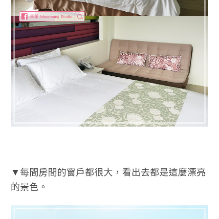
▼每間房間的窗戶都很大，看出去都是這麼漂亮
的景色。