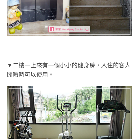
▼二樓一上來有一個小小的健身房，入住的客人
閒暇時可以使用。