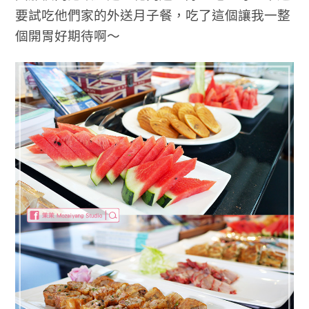
要試吃他們家的外送月子餐，吃了這個讓我一整
個開胃好期待啊～