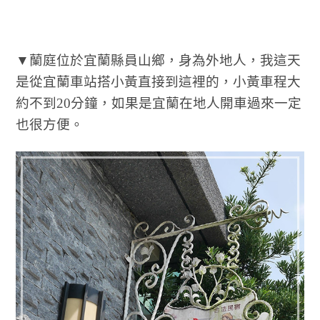
▼蘭庭位於宜蘭縣員山鄉，身為外地人，我這天
是從宜蘭車站搭小黃直接到這裡的，小黃車程大
約不到20分鐘，如果是宜蘭在地人開車過來一定
也很方便。