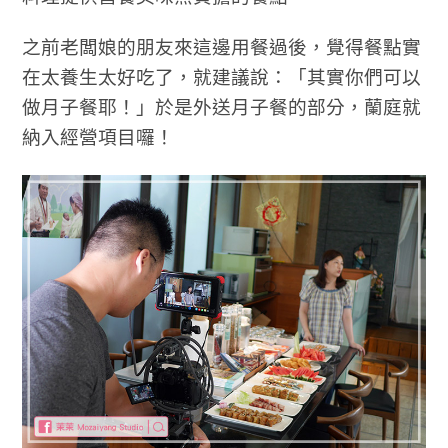
之前老闆娘的朋友來這邊用餐過後，覺得餐點實
在太養生太好吃了，就建議說：「其實你們可以
做月子餐耶！」於是外送月子餐的部分，蘭庭就
納入經營項目囉！