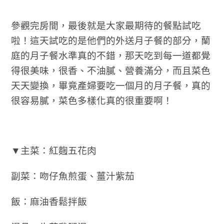
參觀完房間，最後就是大家最期待的餐點試吃
啦！這天試吃的是他們的外送月子餐的部分，蘭
庭的月子餐水準真的不錯，那天吃到每一道都覺
得很美味，很香、不油膩、營養滿分，而且菜色
天天變換，畢竟產婦要吃一個月的月子餐，真的
很容易膩，菜色多樣化真的很重要啊！
▼主菜：紅麴五花肉
副菜：吻仔魚煎蛋、薑汁紫茄
飯：麻油香鬆拌飯