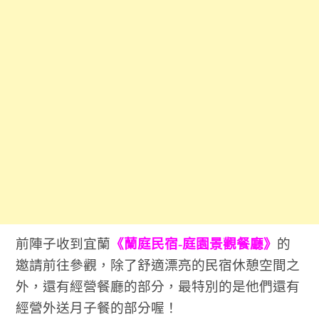
前陣子收到宜蘭
《蘭庭民宿-庭園景觀餐廳》
的
邀請前往參觀，除了舒適漂亮的民宿休憩空間之
外，還有經營餐廳的部分，最特別的是他們還有
經營外送月子餐的部分喔！