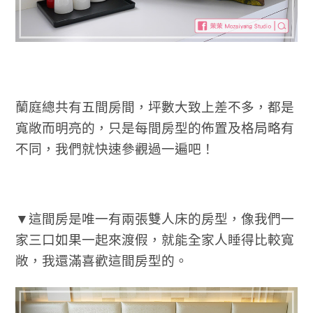
蘭庭總共有五間房間，坪數大致上差不多，都是
寬敞而明亮的，只是每間房型的佈置及格局略有
不同，我們就快速參觀過一遍吧！
▼這間房是唯一有兩張雙人床的房型，像我們一
家三口如果一起來渡假，就能全家人睡得比較寬
敞，我還滿喜歡這間房型的。