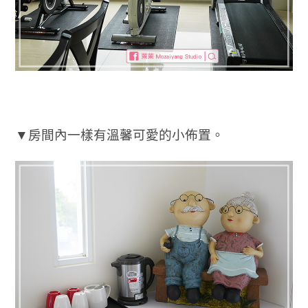
▼房間內一樣有溫馨可愛的小佈置。