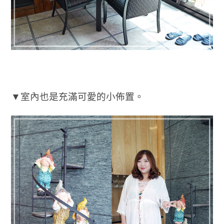
▼室內也是充滿可愛的小佈置。