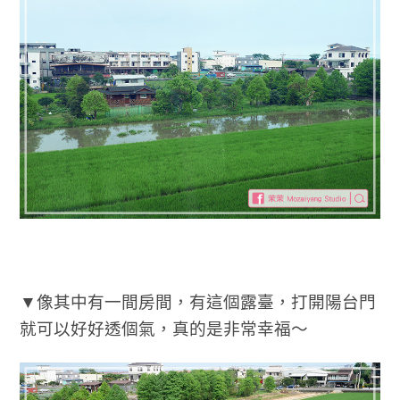
▼像其中有一間房間，有這個露臺，打開陽台門
就可以好好透個氣，真的是非常幸福～