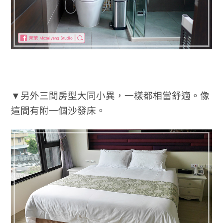
▼另外三間房型大同小異，一樣都相當舒適。像
這間有附一個沙發床。