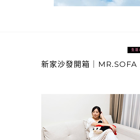
生活
新家沙發開箱｜MR.SOFA 