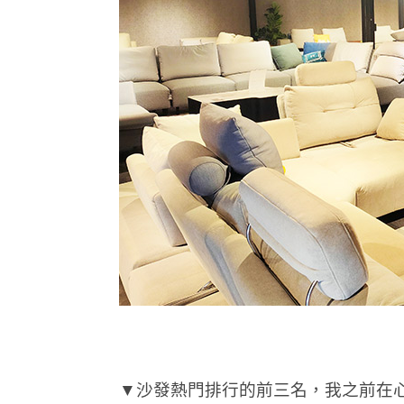
▼沙發熱門排行的前三名，我之前在