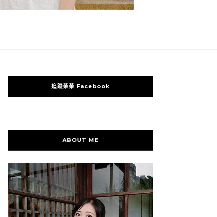
追蹤茉茉 Facebook
ABOUT ME