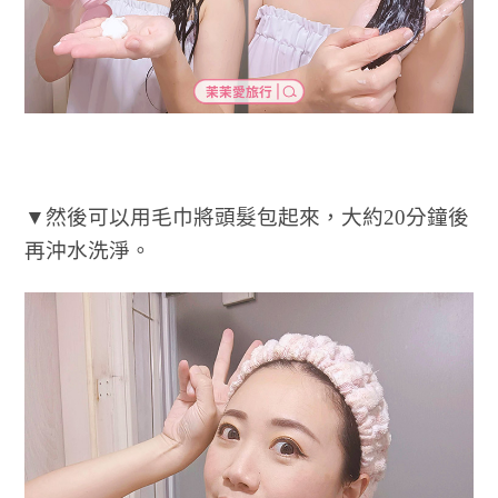
▼然後可以用毛巾將頭髮包起來，大約20分鐘後
再沖水洗淨。