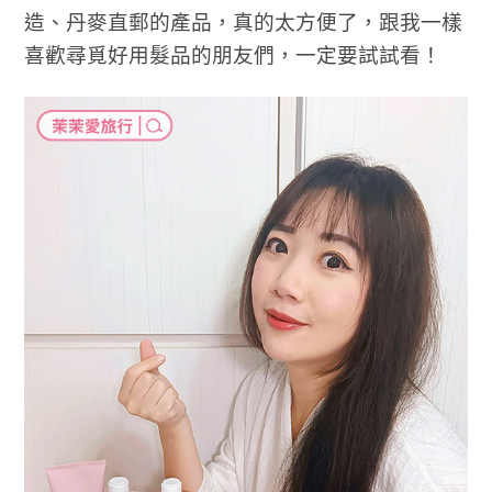
造、丹麥直郵的產品，真的太方便了，跟我一樣
喜歡尋覓好用髮品的朋友們，一定要試試看！