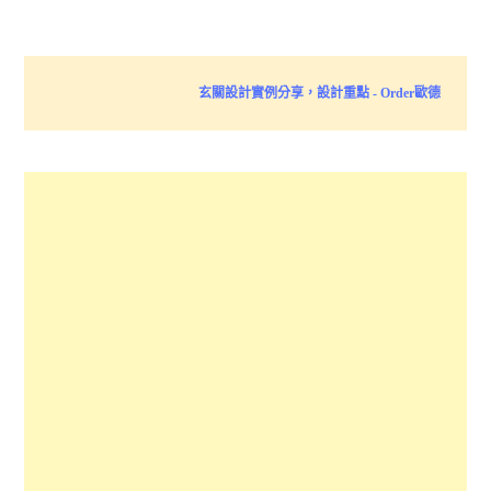
玄關設計實例分享，設計重點 - Order歐德