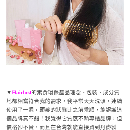
▼
Hairlust
的素食環保產品理念、包裝、成分質
地都相當符合我的需求，我平常天天洗頭，連續
使用了一週，頭髮的狀態比之前乖順，能認識這
個品牌真不錯！我覺得它質感不輸專櫃品牌，但
價格卻不貴，而且在台灣就能直接買到丹麥製