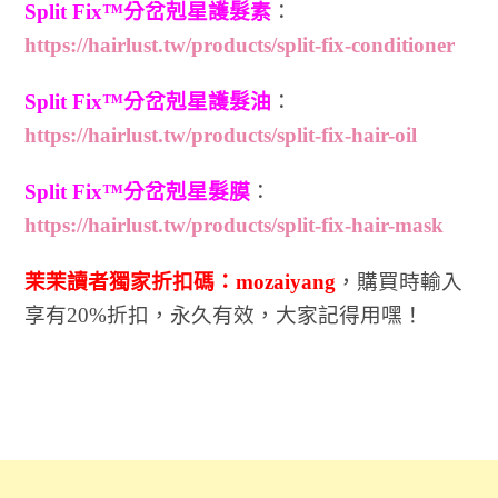
Split Fix™分岔剋星護髮素
：
https://hairlust.tw/products/split-fix-conditioner
Split Fix™分岔剋星護髮油
：
https://hairlust.tw/products/split-fix-hair-oil
Split Fix™分岔剋星髮膜
：
https://hairlust.tw/products/split-fix-hair-mask
茉茉讀者獨家折扣碼：mozaiyang
，購買時輸入
享有20%折扣，永久有效，大家記得用嘿！