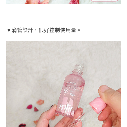
▼滴管設計，很好控制使用量。