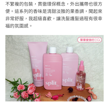
不繁複的包裝，貫徹環保概念，外出攜帶也很方
便。這系列的香味是清甜淡雅的果香調，聞起來
非常舒服，我超級喜歡，讓洗髮護髮過程有很幸
福的氛圍感。