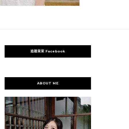
追蹤茉茉 Facebook
ABOUT ME