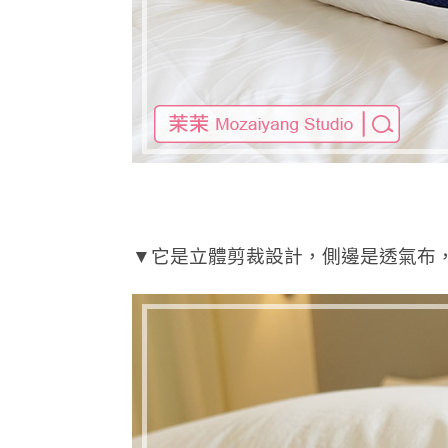
▼它是立體剪裁設計，側邊是透氣布