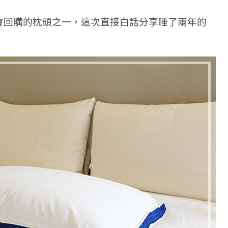
會回購的枕頭之一，這次直接白話分享睡了兩年的