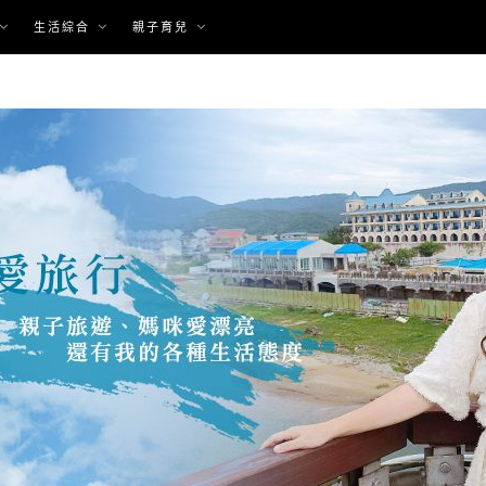
生活綜合
親子育兒