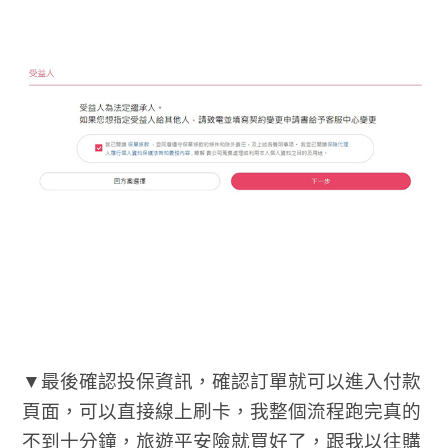
▼最後確認投保資訊，確認訂單就可以進入付款
頁面，可以直接線上刷卡，我整個流程跑完真的
不到十分鐘，旅遊平安險就買好了，跟我以往購