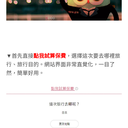
▼首先直接
點我試算保費
，選擇這次要去哪裡旅
行、旅行目的。網站界面非常直覺化，一目了
然，簡單好用。