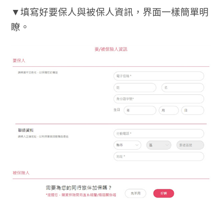
▼填寫好要保人與被保人資訊，界面一樣簡單明
瞭。