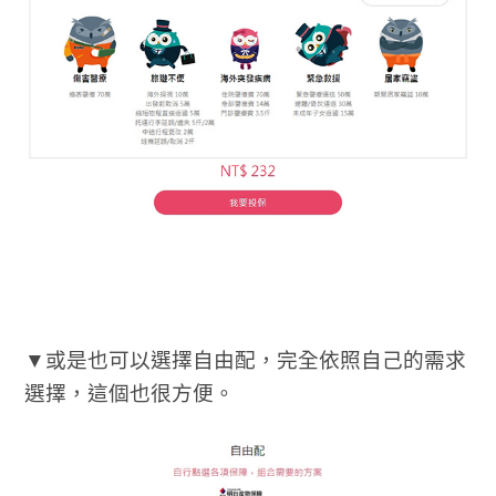
▼或是也可以選擇自由配，完全依照自己的需求
選擇，這個也很方便。