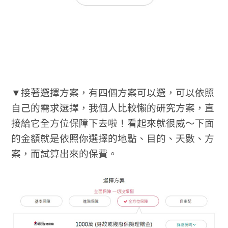
▼接著選擇方案，有四個方案可以選，可以依照
自己的需求選擇，我個人比較懶的研究方案，直
接給它全方位保障下去啦！看起來就很威～下面
的金額就是依照你選擇的地點、目的、天數、方
案，而試算出來的保費。