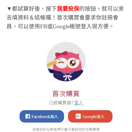
▼都試算好後，按下
我要投保
的按鈕，就可以來
去填資料＆結帳囉！首次購買會要求你註冊會
員，可以使用FB或Google帳號登入很方便。