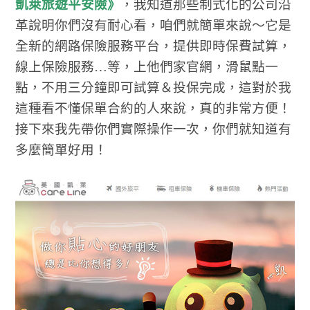
凱萊旅遊平安險》
，我知道那些制式化的公司沿
革說明你們沒有耐心看，咱們就簡單來說～它是
全新的網路保險服務平台，提供即時保費試算，
線上保險服務…等，上他們家官網，滑鼠點一
點，不用三分鐘即可試算＆投保完成，這對於我
這種看不懂保單合約的人來說，真的非常方便！
接下來我先帶你們實際操作一次，你們就知道有
多麼簡單好用！