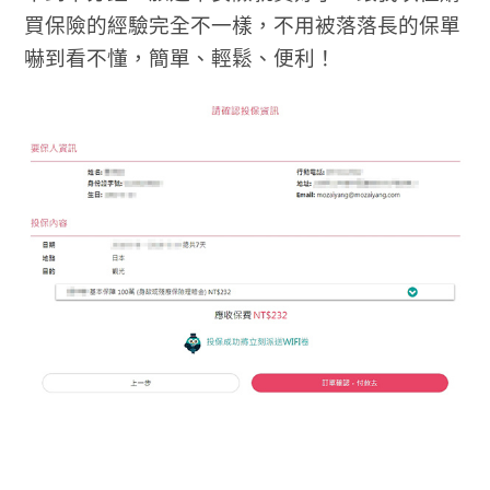
買保險的經驗完全不一樣，不用被落落長的保單
嚇到看不懂，簡單、輕鬆、便利！