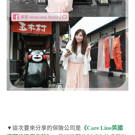
▼這次要來分享的保險公司是
《Care Line英國