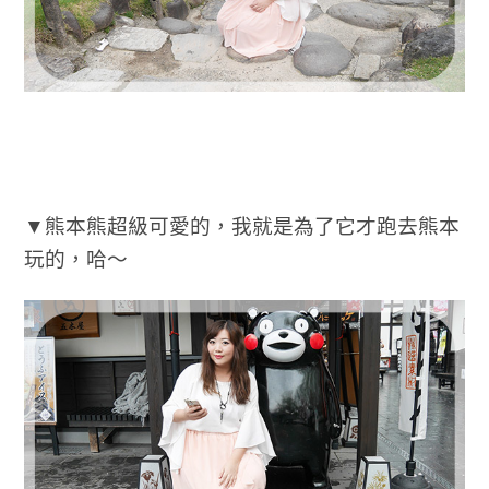
▼熊本熊超級可愛的，我就是為了它才跑去熊本
玩的，哈～