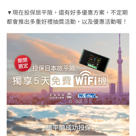
▼現在投保旅平險，還有好多優惠方案，不定期
都會推出多重好禮抽獎活動，以及優惠活動喔！