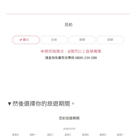
▼然後選擇你的旅遊期間。