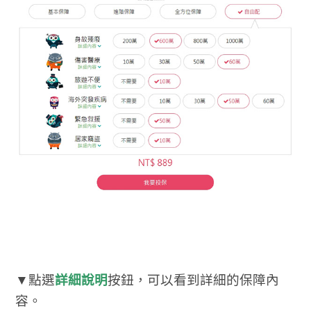
▼點選
詳細說明
按鈕，可以看到詳細的保障內
容。