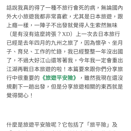
話說我真的得了一種不旅行會死的病，無論國內
外大小旅遊我都非常喜歡，尤其是日本旅遊，跟
上癮一樣，一陣子不出發就覺得人生索然無味
（是有沒有這麼誇張？XD）上一次去日本旅行
已經是去年四月的九州之旅了，因為懷孕、坐月
子、育兒、工作的忙錄，我已經整整一年沒出國
了，不過大好江山還等著我，今年我一定會重出
江湖再戰日本旅遊的啦！本篇要來跟你們分享旅
行中很重要的
《旅遊平安險》
，雖然我現在還沒
規劃下一趟出發，但是分享旅遊相關的東西就是
覺得開心！
什麼是旅遊平安險呢？它包括了「旅平險」及