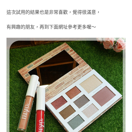
這次試用的結果也是非常喜歡，覺得很滿意，
有興趣的朋友，再到下面網址參考更多喔～