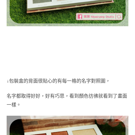
↓包裝盒的背面很貼心的有每一格的名字對照圖，
名字都取得好好，好有巧思，看到顏色彷彿就看到了畫面
一樣。