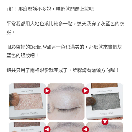
↓好！那麼廢話不多說，咱們就開始上妝吧！
平常我都用大地色系比較多一點，
這天我穿了灰藍色的衣
服，
眼彩盤裡的Berlin Wall這一色也滿美的，那麼就來畫個灰
藍色的眼妝吧！
總共只用了兩格眼影就完成了，步驟請看箭頭方向喔！