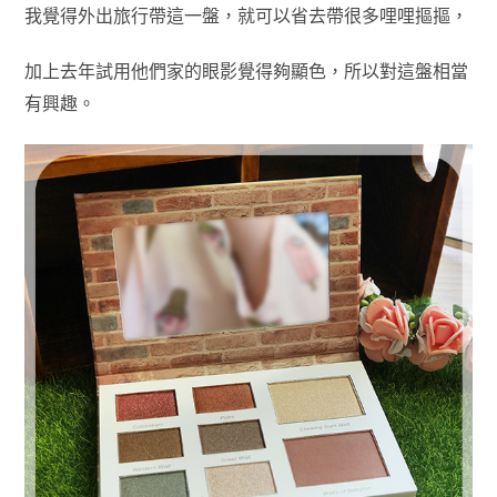
我覺得外出旅行帶這一盤，就可以省去帶很多哩哩摳摳，
加上去年試用他們家的眼影覺得夠顯色，所以對這盤相當
有興趣。