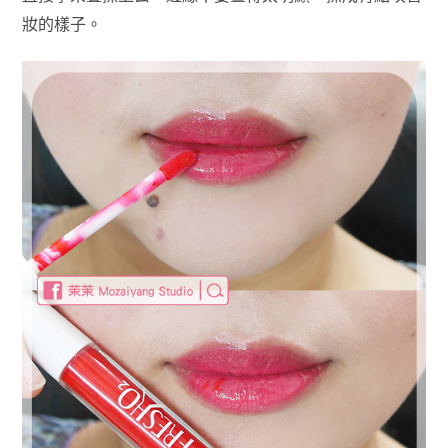
妝的樣子。