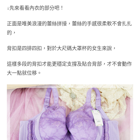
↓先來看看內衣的部分吧！
正面是唯美浪漫的蕾絲拼接，蕾絲的手感很柔軟不會扎扎
的，
背扣是四排四扣，對於大尺碼大罩杯的女生來說，
這樣多段的背扣才能更穩定支撐及貼合背部，
才不會動作
大一點就位移。