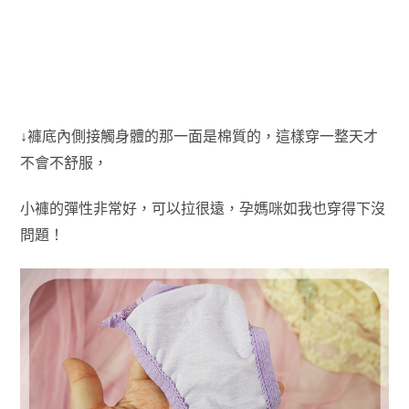
↓褲底內側接觸身體的那一面是棉質的，這樣穿一整天才
不會不舒服，
小褲的彈性非常好，可以拉很遠，孕媽咪如我也穿得下沒
問題！