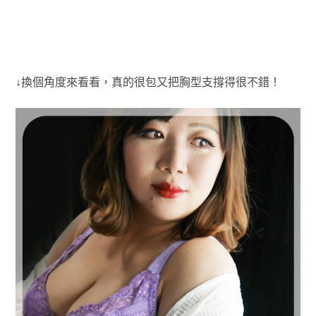
↓換個角度來看看，真的很包又把胸型支撐得很不錯！