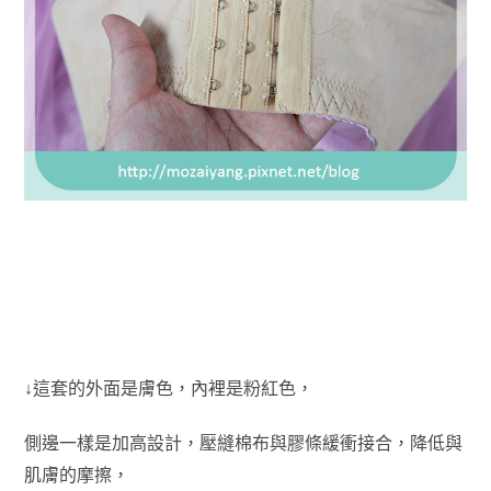
↓這套的外面是膚色，內裡是粉紅色，
側邊一樣是加高設計，壓縫棉布與膠條緩衝接合，降低與
肌膚的摩擦，