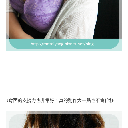
↓背面的支撐力也非常好，真的動作大一點也不會位移！