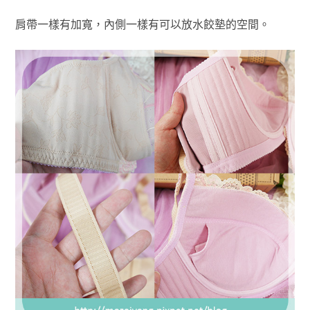
肩帶一樣有加寬，內側一樣有可以放水餃墊的空間。