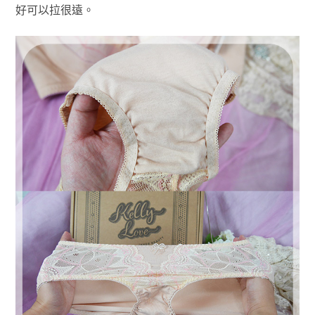
好可以拉很遠。