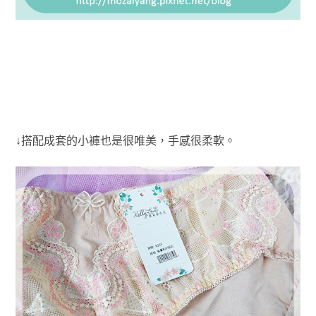
↓搭配成套的小褲也是很唯美，手感很柔軟。