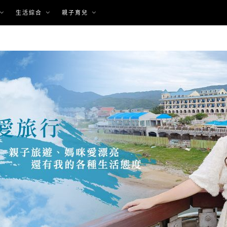
生活綜合
親子育兒