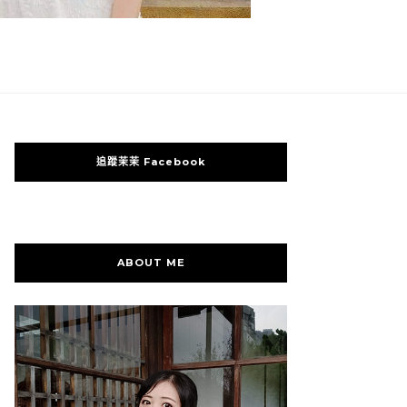
追蹤茉茉 Facebook
ABOUT ME