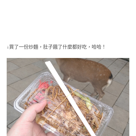
↓買了一份炒麵，肚子餓了什麼都好吃，哈哈！