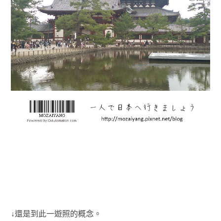
↓還是到此一遊照的概念。