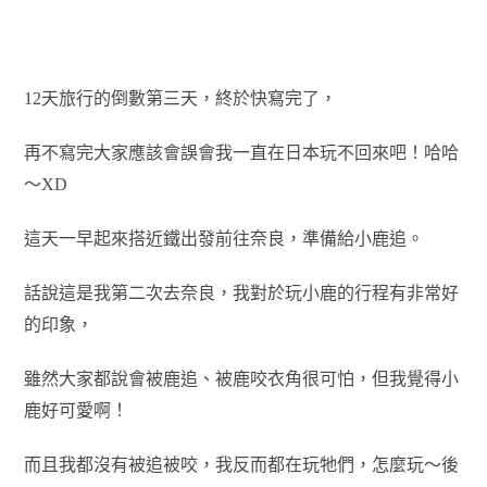
12天旅行的倒數第三天，終於快寫完了，
再不寫完大家應該會誤會我一直在日本玩不回來吧！哈哈
～XD
這天一早起來搭近鐵出發前往奈良，準備給小鹿追。
話說這是我第二次去奈良，我對於玩小鹿的行程有非常好
的印象，
雖然大家都說會被鹿追、被鹿咬衣角很可怕，但我覺得小
鹿好可愛啊！
而且我都沒有被追被咬，我反而都在玩牠們，怎麼玩～後