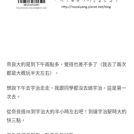
奈良大約晃到下午兩點多，覺得也差不多了（我去了兩次
都是大概玩半天左右），
想說下午去宇治走走，我跟同學都沒去過宇治，這是第一
次去。
從奈良搭JR到宇治大約半小時左右吧！到達宇治駅時大約
快三點，