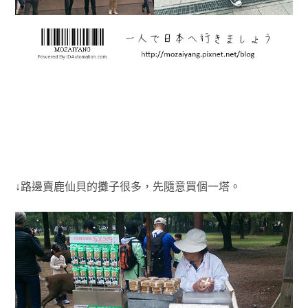
↓路邊賣鹿仙貝的攤子很多，先隨意買個一塔。