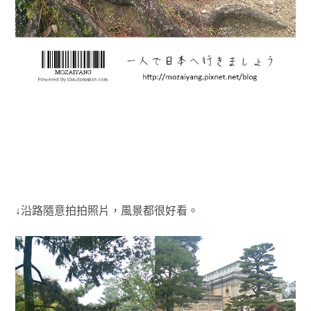
↓沿路隨意拍拍照片，風景都很好看。