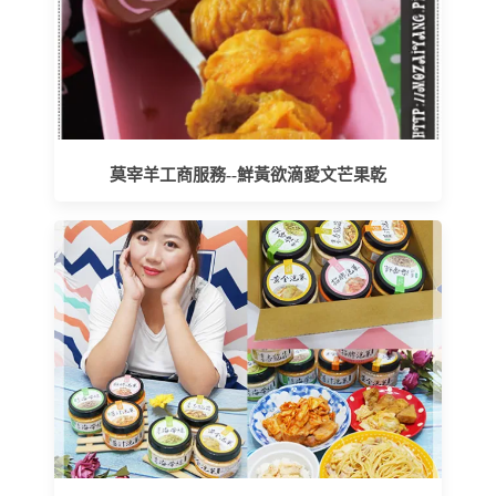
莫宰羊工商服務--鮮黃欲滴愛文芒果乾