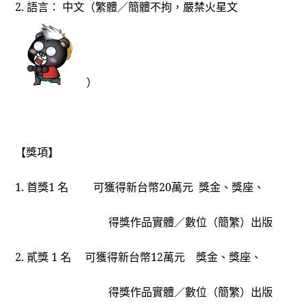
2.
語言： 中文（繁體／簡體不拘，嚴禁火星文
）
【獎項】
1.
首獎1 名 可獲得新台幣20萬元 獎金、獎座、
得獎作品實體／數位（簡繁）出版
2.
貳獎 1 名 可獲得新台幣12萬元 獎金、獎座、
得獎作品實體／數位（簡繁）出版