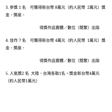
3.
參獎 1 名 可獲得新台幣 8萬元（約人民幣 2萬元）獎
金、獎座、
得獎作品實體／數位（簡繁）出版
4.
佳作 7 名 可獲得新台幣 4萬元（約人民幣 1萬元）獎
金、獎座、
得獎作品實體／數位（簡繁）出版
5.
人氣獎2 名 大陸、台灣各取1名，獎金新台幣4萬元
（約人民幣1萬元）