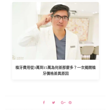
植牙費用從3萬到15萬為何差那麼多？一次揭開植
牙價格差異原因