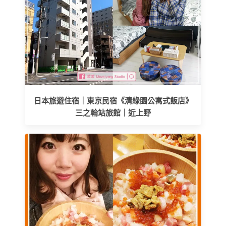
日本旅遊住宿｜東京民宿《清綠園公寓式飯店》
三之輪站旅館｜近上野