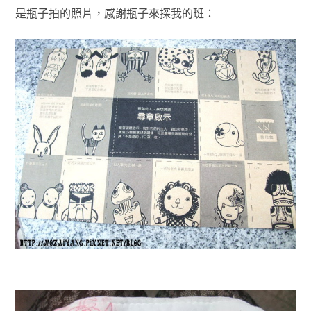
是瓶子拍的照片，感謝瓶子來探我的班：