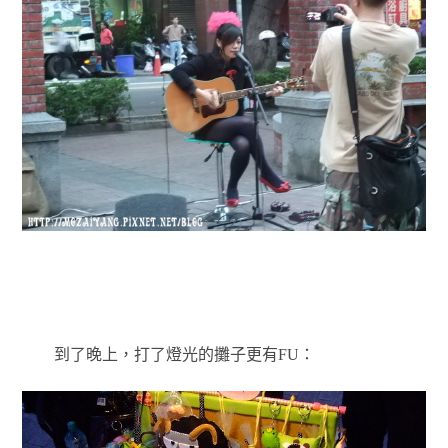
到了晚上，打了燈光的攤子更有FU：