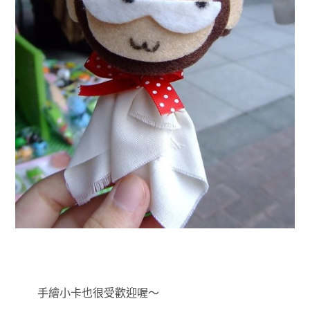
手繪小卡也很受歡迎喔～