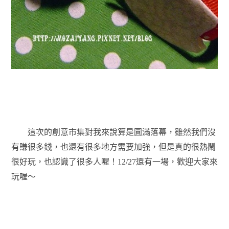
這次的創意市集對我來說算是圓滿落幕，雖然我們沒
有賺很多錢，也還有很多地方需要加強，但是真的很熱鬧
很好玩，也認識了很多人喔！12/27還有一場，歡迎大家來
玩喔～