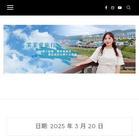
Skip
to
content
日期:
2025 年 3 月 20 日