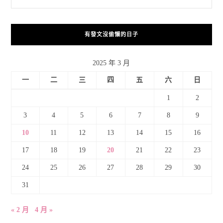
有發文沒偷懶的日子
2025 年 3 月
一
二
三
四
五
六
日
1
2
3
4
5
6
7
8
9
10
11
12
13
14
15
16
17
18
19
20
21
22
23
24
25
26
27
28
29
30
31
« 2 月
4 月 »