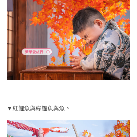
▼紅鯉魚與綠鯉魚與魚。