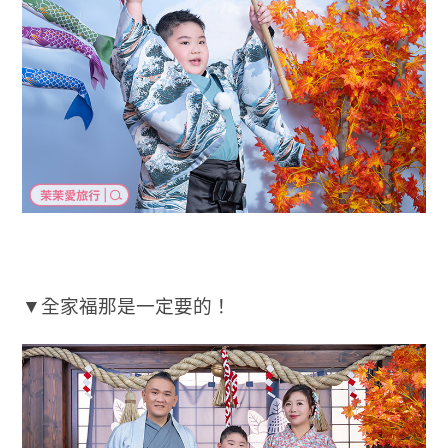
▼全家福那是一定要的！