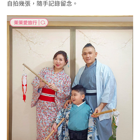
自拍幾張，隨手記錄留念。