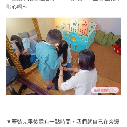
貼心啊～
▼著裝完畢後還有一點時間，我們就自己在旁邊