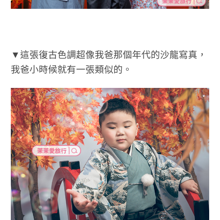
▼這張復古色調超像我爸那個年代的沙龍寫真，
我爸小時候就有一張類似的。