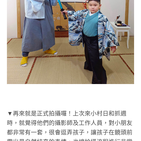
▼再來就是正式拍攝囉！上次來小村日和抓週
時，就覺得他們的攝影師及工作人員，對小朋友
都非常有一套，很會逗弄孩子，讓孩子在鏡頭前