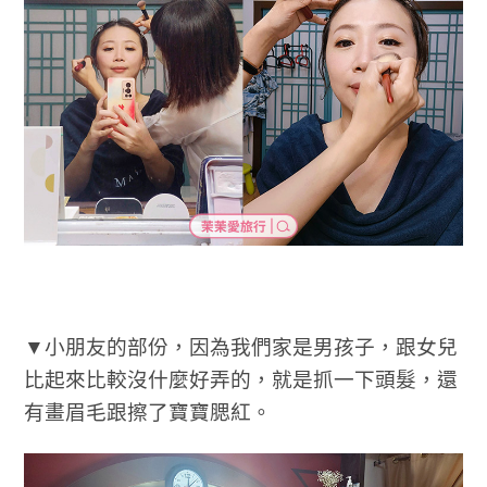
▼小朋友的部份，因為我們家是男孩子，跟女兒
比起來比較沒什麼好弄的，就是抓一下頭髮，還
有畫眉毛跟擦了寶寶腮紅。