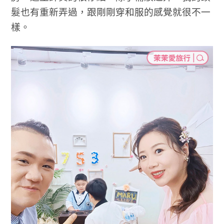
髮也有重新弄過，跟剛剛穿和服的感覺就很不一
樣。