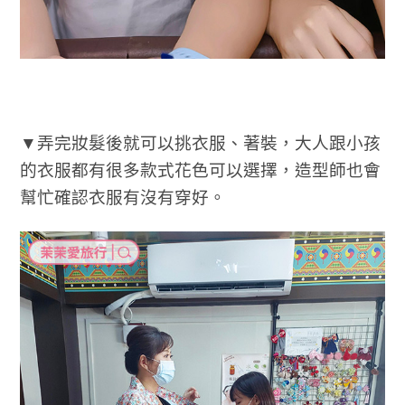
▼弄完妝髮後就可以挑衣服、著裝，大人跟小孩
的衣服都有很多款式花色可以選擇，造型師也會
幫忙確認衣服有沒有穿好。