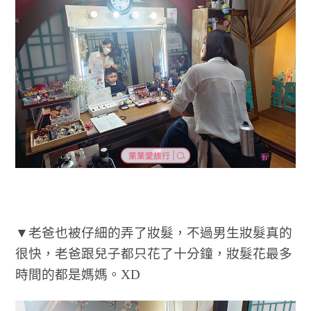
▼老爸也被仔細的弄了妝髮，不過男生妝髮真的
很快，老爸跟兒子都只花了十分鐘，妝髮花最多
時間的都是媽媽。XD