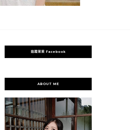
追蹤茉茉 Facebook
ABOUT ME