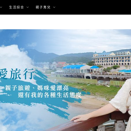
生活綜合
親子育兒