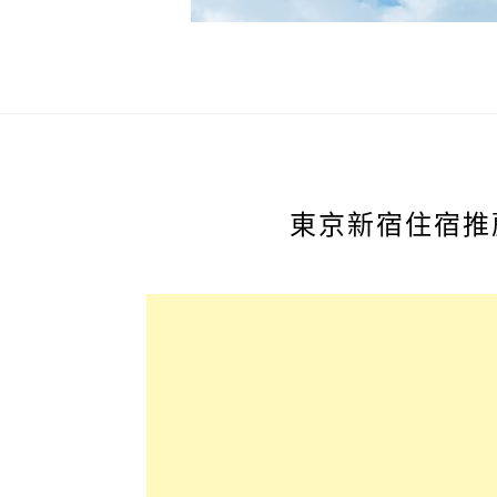
東京新宿住宿推薦