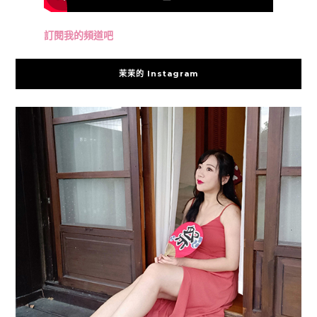
訂閱我的頻道吧
茉茉的 Instagram