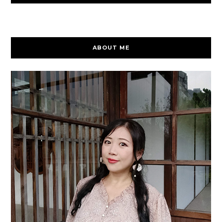
ABOUT ME