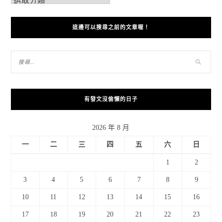
這邊可以搜尋之前的文章喔！
有發文沒偷懶的日子
2026 年 8 月
一
二
三
四
五
六
日
1
2
3
4
5
6
7
8
9
10
11
12
13
14
15
16
17
18
19
20
21
22
23