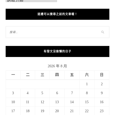
這邊可以搜尋之前的文章喔！
有發文沒偷懶的日子
2026 年 8 月
一
二
三
四
五
六
日
1
2
3
4
5
6
7
8
9
10
11
12
13
14
15
16
17
18
19
20
21
22
23