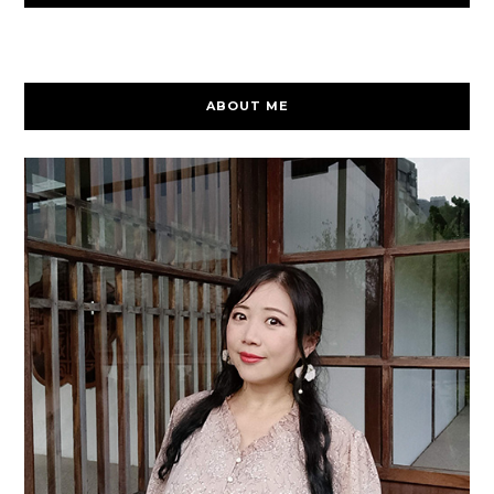
ABOUT ME