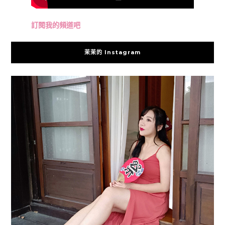
訂閱我的頻道吧
茉茉的 Instagram