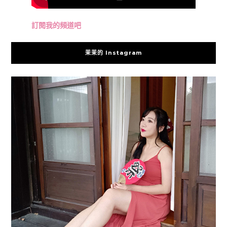
訂閱我的頻道吧
茉茉的 Instagram