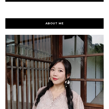
ABOUT ME