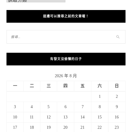
這邊可以搜尋之前的文章喔！
有發文沒偷懶的日子
2026 年 8 月
一
二
三
四
五
六
日
1
2
3
4
5
6
7
8
9
10
11
12
13
14
15
16
17
18
19
20
21
22
23