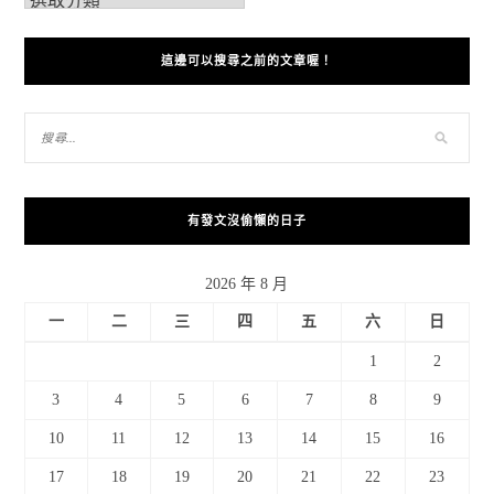
這邊可以搜尋之前的文章喔！
有發文沒偷懶的日子
2026 年 8 月
一
二
三
四
五
六
日
1
2
3
4
5
6
7
8
9
10
11
12
13
14
15
16
17
18
19
20
21
22
23