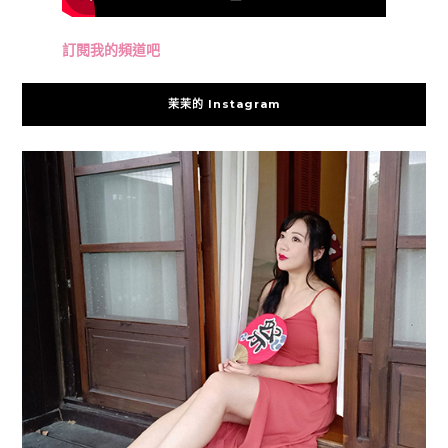
訂閱我的頻道吧
茉茉的 Instagram