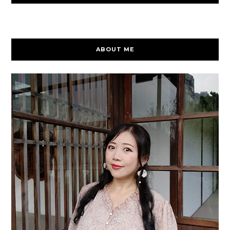
ABOUT ME