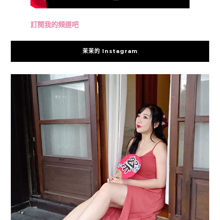
訂閱我的頻道吧
茉茉的 Instagram