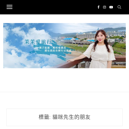
Skip
to
content
標籤:
貓咪先生的朋友