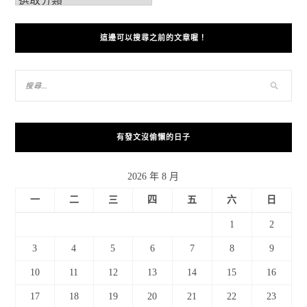
這邊可以搜尋之前的文章喔！
有發文沒偷懶的日子
2026 年 8 月
一
二
三
四
五
六
日
1
2
3
4
5
6
7
8
9
10
11
12
13
14
15
16
17
18
19
20
21
22
23