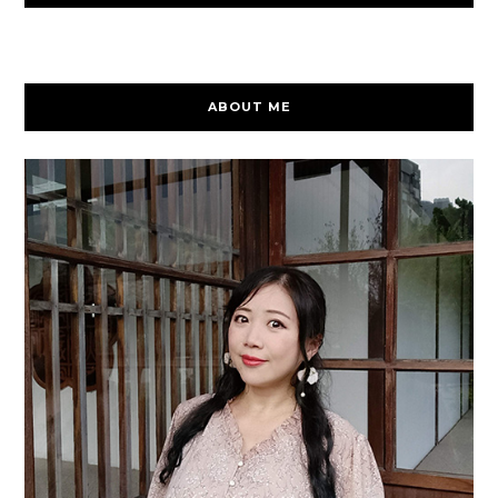
ABOUT ME