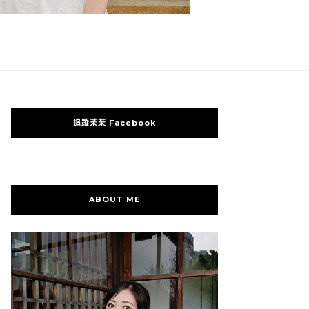
追蹤茉茉 Facebook
ABOUT ME