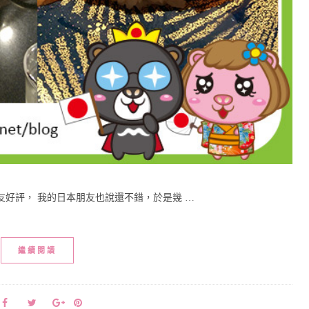
好評， 我的日本朋友也說還不錯，於是幾 …
繼續閱讀