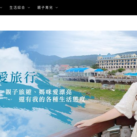
生活綜合
親子育兒