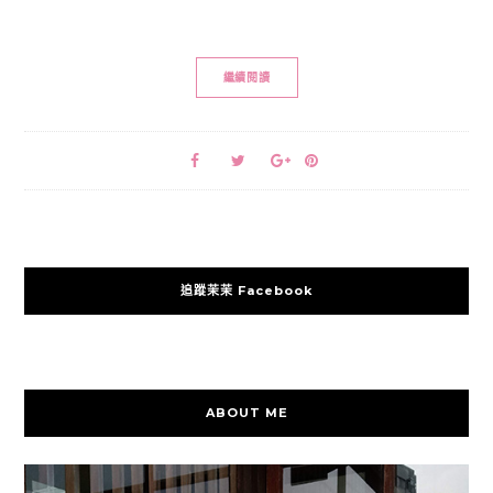
繼續閱讀
追蹤茉茉 Facebook
ABOUT ME